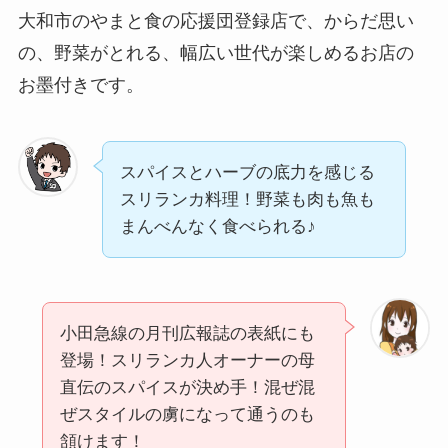
大和市のやまと食の応援団登録店で、からだ思い
の、野菜がとれる、幅広い世代が楽しめるお店の
お墨付きです。
スパイスとハーブの底力を感じる
スリランカ料理！野菜も肉も魚も
まんべんなく食べられる♪
小田急線の月刊広報誌の表紙にも
登場！スリランカ人オーナーの母
直伝のスパイスが決め手！混ぜ混
ぜスタイルの虜になって通うのも
頷けます！