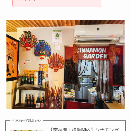
あわせて読みたい
【南林間・横浜関内】シナモンガ