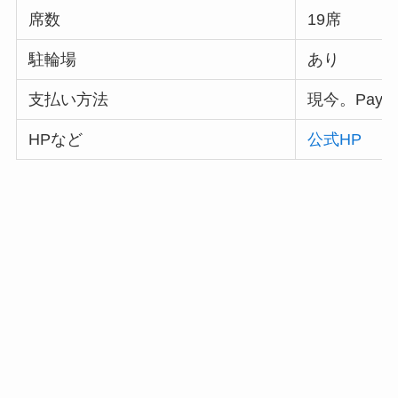
席数
19席
駐輪場
あり
支払い方法
現今。Pay
HPなど
公式HP