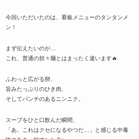
今回いただいたのは、看板メニューのタンタンメ
ン！
まず伝えたいのが…
これ、普通の担々麺とはまったく違います🔥
ふわっと広がる卵、
旨みたっぷりのひき肉、
そしてパンチのあるニンニク。
スープをひと口飲んだ瞬間、
「あ、これはクセになるやつだ…」と感じる中毒