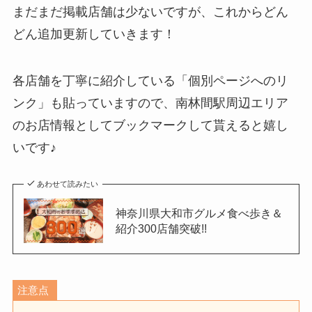
まだまだ掲載店舗は少ないですが、これからどん
どん追加更新していきます！
各店舗を丁寧に紹介している「個別ページへのリ
ンク」も貼っていますので、南林間駅周辺エリア
のお店情報としてブックマークして貰えると嬉し
いです♪
あわせて読みたい
神奈川県大和市グルメ食べ歩き＆
紹介300店舗突破!!
注意点