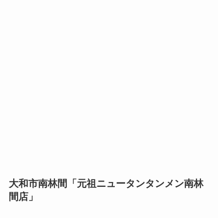
大和市南林間「元祖ニュータンタンメン南林
間店」