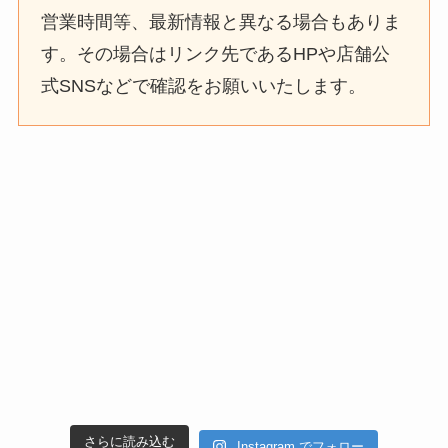
営業時間等、最新情報と異なる場合もありま
す。その場合はリンク先であるHPや店舗公
式SNSなどで確認をお願いいたします。
さらに読み込む
Instagram でフォロー