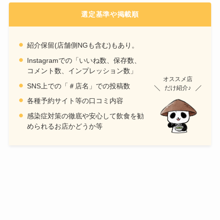
選定基準や掲載順
紹介保留(店舗側NGも含む)もあり。
Instagramでの「いいね数、保存数、
コメント数、インプレッション数」
オススメ店
SNS上での「＃店名」での投稿数
だけ紹介♪
各種予約サイト等の口コミ内容
感染症対策の徹底や安心して飲食を勧
められるお店かどうか等