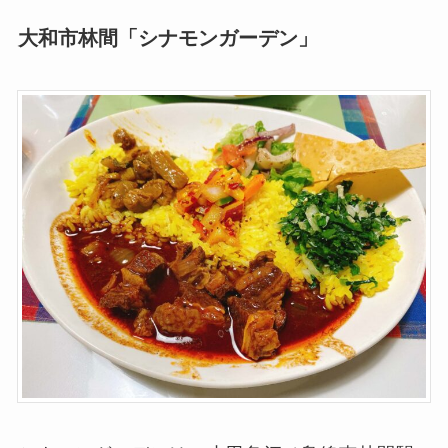
大和市林間「シナモンガーデン」