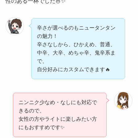
性のある一杯でした🍜✨
辛さが選べるのもニュータンタン
の魅力！
辛さなしから、ひかえめ、普通、
中辛、大辛、めちゃ辛、鬼辛系ま
で、
自分好みにカスタムできます🔥
ニンニク少なめ・なしにも対応で
きるので、
女性の方やライトに楽しみたい方
にもおすすめです✨