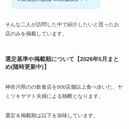
そんな二人が訪問した中で紹介したいと思ったお
店のみを掲載しています。
選定基準や掲載順について【2026年5月まと
め(随時更新中)】
神奈川県のの飲食店を500店舗以上食べ歩いた、ヤ
ミツキヤマト夫婦による独断となります。
選定＆掲載順は以下を加味しています。