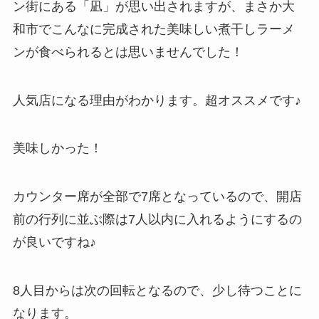
ン街にある「凪」が思い出されますが、まさか大
和市でこんなに完成された美味しい煮干しラーメ
ンが食べられるとは思いませんでした！
人気店になる理由がわかります。超オススメです♪
美味しかった！
カウンター席が全部で7席となっているので、開店
前の行列に並ぶ際は7人以内に入れるようにするの
が良いですね♪
8人目からは次の回転となるので、少し待つことに
なります。