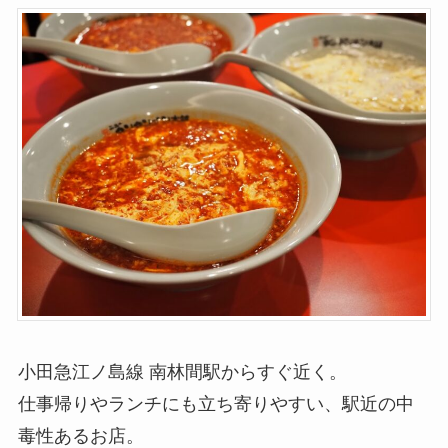
小田急江ノ島線 南林間駅からすぐ近く。
仕事帰りやランチにも立ち寄りやすい、駅近の中
毒性あるお店。