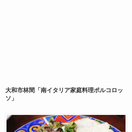
大和市林間「南イタリア家庭料理ポルコロッ
ソ」