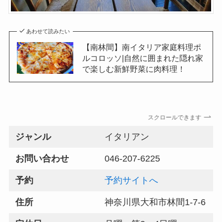
あわせて読みたい
【南林間】南イタリア家庭料理ポ
ルコロッソ|自然に囲まれた隠れ家
で楽しむ新鮮野菜に肉料理！
スクロールできます
ジャンル
イタリアン
お問い合わせ
046-207-6225
予約
予約サイトへ
住所
神奈川県大和市林間1-7-6