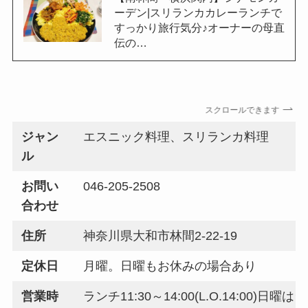
ーデン|スリランカカレーランチで
すっかり旅行気分♪オーナーの母直
伝の…
スクロールできます
ジャン
エスニック料理、スリランカ料理
ル
お問い
046-205-2508
合わせ
住所
神奈川県大和市林間2-22-19
定休日
月曜。日曜もお休みの場合あり
営業時
ランチ11:30～14:00(L.O.14:00)