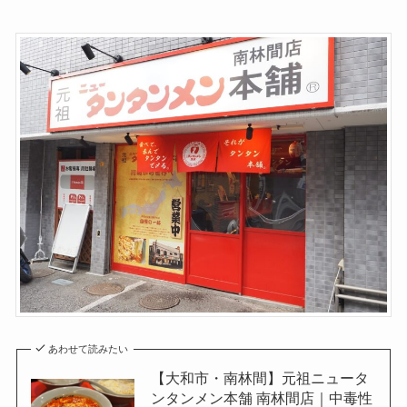
あわせて読みたい
【大和市・南林間】元祖ニュータ
ンタンメン本舗 南林間店｜中毒性