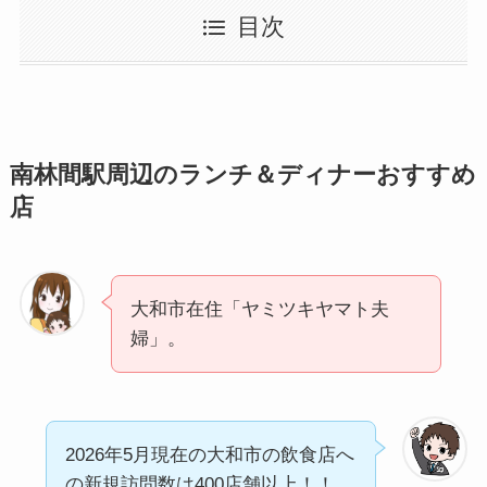
目次
南林間駅周辺のランチ＆ディナーおすすめ
店
大和市在住「ヤミツキヤマト夫
婦」。
2026年5月現在の大和市の飲食店へ
の新規訪問数は400店舗以上！！