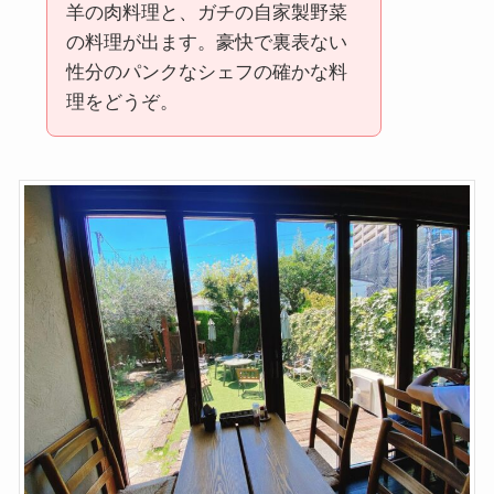
羊の肉料理と、ガチの自家製野菜
の料理が出ます。豪快で裏表ない
性分のパンクなシェフの確かな料
理をどうぞ。