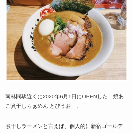
南林間駅近くに2020年6月1日にOPENした「焼あ
ご煮干しらぁめん とびうお」。
煮干しラーメンと言えば、個人的に新宿ゴールデ