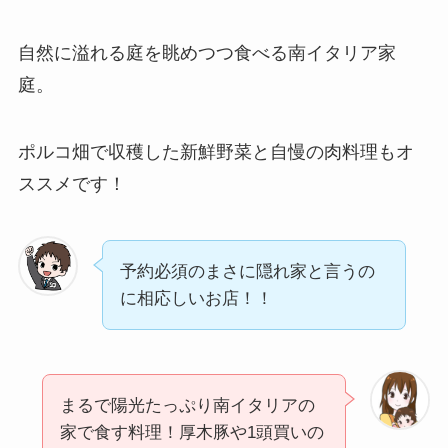
自然に溢れる庭を眺めつつ食べる南イタリア家
庭。
ポルコ畑で収穫した新鮮野菜と自慢の肉料理もオ
ススメです！
予約必須のまさに隠れ家と言うの
に相応しいお店！！
まるで陽光たっぷり南イタリアの
家で食す料理！厚木豚や1頭買いの