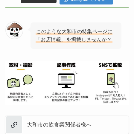
このような大和市の特集ページに
「お店情報」を掲載しませんか？
大和市の飲食業関係者様へ