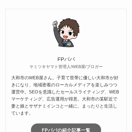
FPパパ
ヤミツキヤマト管理人/WEB屋/ブロガー
大和市のWEB屋さん。子育て世帯に優しい大和市が好
きになり、地域密着のローカルメディアを楽しみつつ
運営中。SEOを意識したセールスライティング、WEB
マーケティング、広告運用が得意。大和市の某駅近で
妻と娘とサザナミインコと一緒に、まったりと生活し
ています。
FPパパの紹介記事一覧