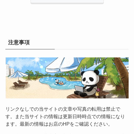
注意事項
リンクなしでの当サイトの文章や写真の転用は禁止で
す。また当サイトの情報は更新日時時点での情報になり
ます。最新の情報はお店のHPをご確認ください。