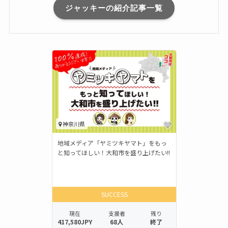
ジャッキーの紹介記事一覧