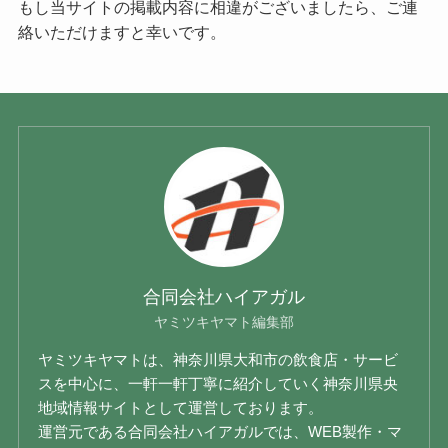
もし当サイトの掲載内容に相違がございましたら、ご連
絡いただけますと幸いです。
合同会社ハイアガル
ヤミツキヤマト編集部
ヤミツキヤマトは、神奈川県大和市の飲食店・サービ
スを中心に、一軒一軒丁寧に紹介していく神奈川県央
地域情報サイトとして運営しております。
運営元である合同会社ハイアガルでは、WEB製作・マ