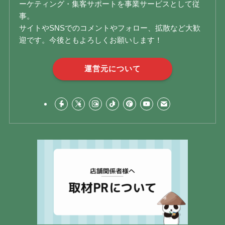
ーケティング・集客サポートを事業サービスとして従
事。
サイトやSNSでのコメントやフォロー、拡散など大歓
迎です。今後ともよろしくお願いします！
運営元について