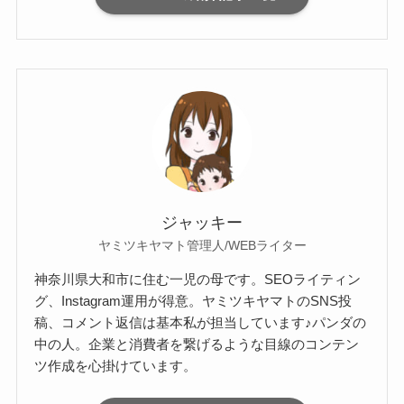
ジャッキー
ヤミツキヤマト管理人/WEBライター
神奈川県大和市に住む一児の母です。SEOライティン
グ、Instagram運用が得意。ヤミツキヤマトのSNS投
稿、コメント返信は基本私が担当しています♪パンダの
中の人。企業と消費者を繋げるような目線のコンテン
ツ作成を心掛けています。