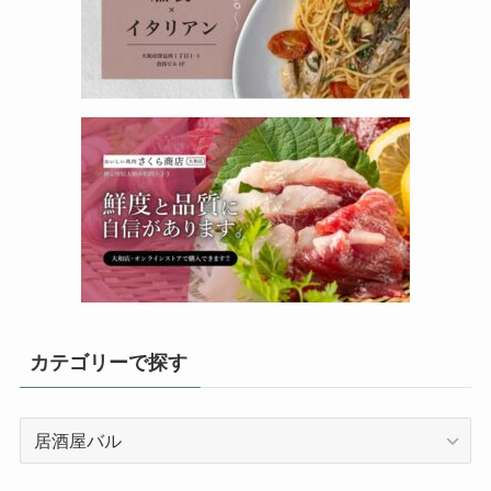
カテゴリーで探す
カ
テ
ゴ