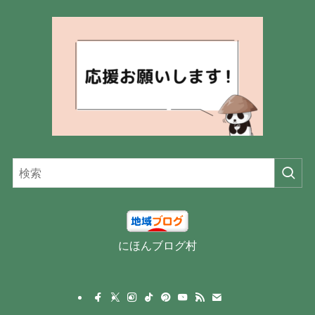
にほんブログ村