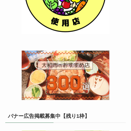
バナー広告掲載募集中【残り1枠】