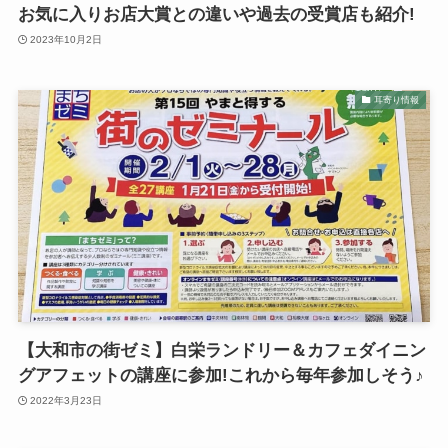
お気に入りお店大賞との違いや過去の受賞店も紹介!
2023年10月2日
耳寄り情報
【大和市の街ゼミ】白栄ランドリー＆カフェダイニン
グアフェットの講座に参加!これから毎年参加しそう♪
2022年3月23日