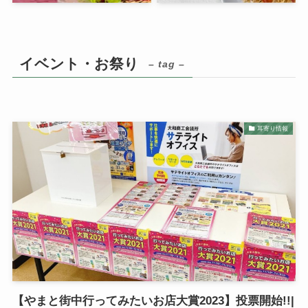
イベント・お祭り
– tag –
耳寄り情報
【やまと街中行ってみたいお店大賞2023】投票開始!!|