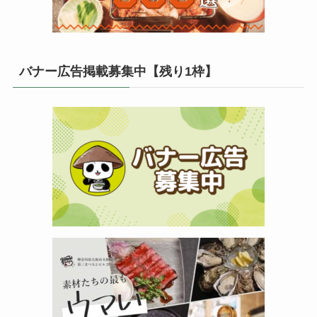
バナー広告掲載募集中【残り1枠】