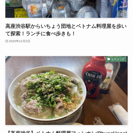
高座渋谷駅からいちょう団地とベトナム料理屋を歩い
て探索！ランチに食べ歩きも！
2020年12月2日
エスニック