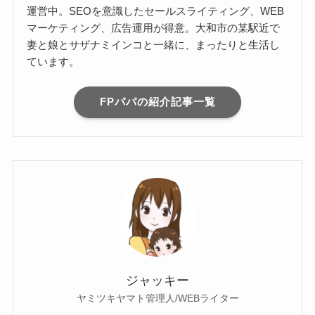
運営中。SEOを意識したセールスライティング、WEB
マーケティング、広告運用が得意。大和市の某駅近で
妻と娘とサザナミインコと一緒に、まったりと生活し
ています。
FPパパの紹介記事一覧
ジャッキー
ヤミツキヤマト管理人/WEBライター