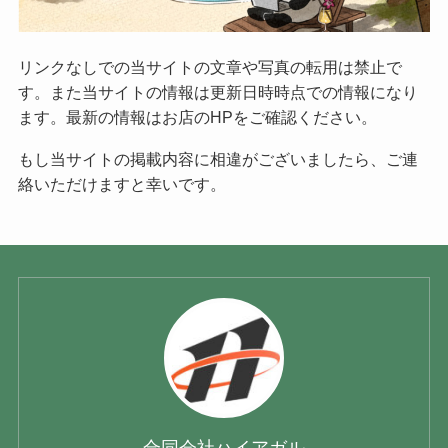
リンクなしでの当サイトの文章や写真の転用は禁止で
す。また当サイトの情報は更新日時時点での情報になり
ます。最新の情報はお店のHPをご確認ください。
もし当サイトの掲載内容に相違がございましたら、ご連
絡いただけますと幸いです。