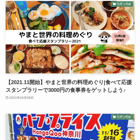
耳寄り情報
【2021.11開始】やまと世界の料理めぐり|食べて応援
スタンプラリーで3000円の食事券をゲットしよう♪
2021年10月28日
耳寄り情報