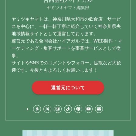
合同会社ハイアガル
ヤミツキヤマト編集部
ヤミツキヤマトは、神奈川県大和市の飲食店・サービ
スを中心に、一軒一軒丁寧に紹介していく神奈川県央
地域情報サイトとして運営しております。
運営元である合同会社ハイアガルでは、WEB製作・マ
ーケティング・集客サポートを事業サービスとして従
事。
サイトやSNSでのコメントやフォロー、拡散など大歓
迎です。今後ともよろしくお願いします！
運営元について