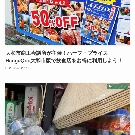
大和市商工会議所が主催！ハーフ・プライス
HangaQoo大和市版で飲食店をお得に利用しよう！
2020年12月12日
エスニック