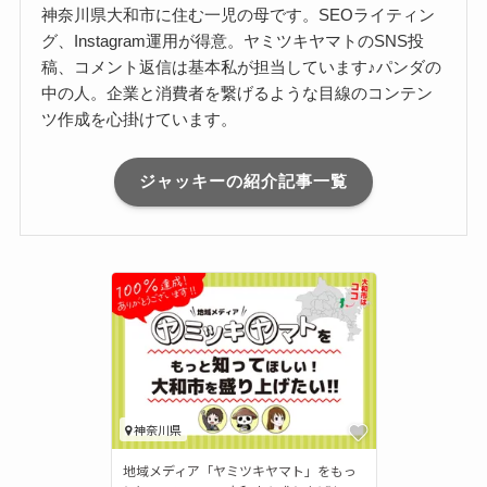
神奈川県大和市に住む一児の母です。SEOライティン
グ、Instagram運用が得意。ヤミツキヤマトのSNS投
稿、コメント返信は基本私が担当しています♪パンダの
中の人。企業と消費者を繋げるような目線のコンテン
ツ作成を心掛けています。
ジャッキーの紹介記事一覧