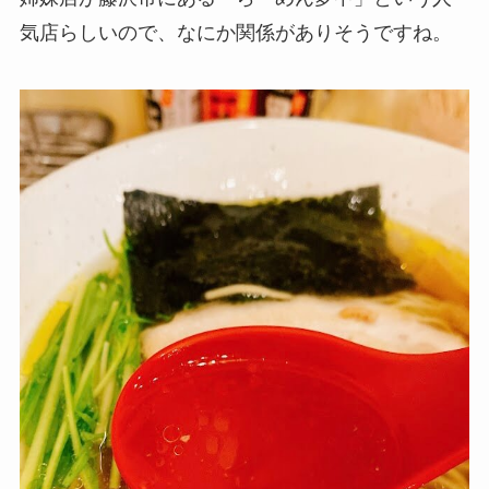
気店らしいので、なにか関係がありそうですね。