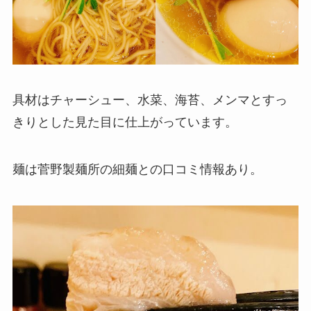
具材はチャーシュー、水菜、海苔、メンマとすっ
きりとした見た目に仕上がっています。
麺は菅野製麺所の細麺との口コミ情報あり。