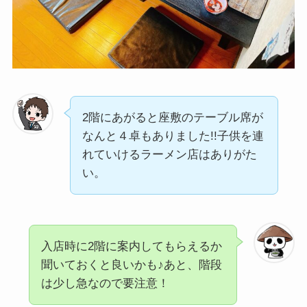
2階にあがると座敷のテーブル席が
なんと４卓もありました!!子供を連
れていけるラーメン店はありがた
い。
入店時に2階に案内してもらえるか
聞いておくと良いかも♪あと、階段
は少し急なので要注意！