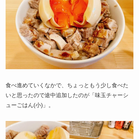
食べ進めていくなかで、ちょっともう少し食べた
いと思ったので途中追加したのが「味玉チャーシ
ューごはん(小)」。