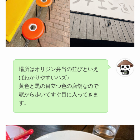
場所はオリジン弁当の並びといえ
ばわかりやすいハズ♪
黄色と黒の目立つ色の店舗なので
駅から歩いてすぐ目に入ってきま
す。