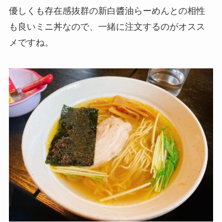
優しくも存在感抜群の新白醬油らーめんとの相性
も良いミニ丼なので、一緒に注文するのがオスス
メですね。