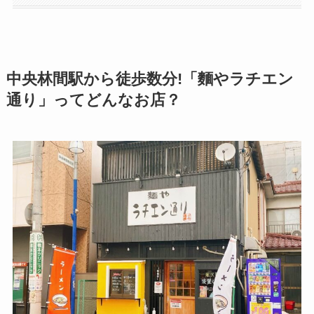
中央林間駅から徒歩数分!「麵やラチエン
通り」ってどんなお店？