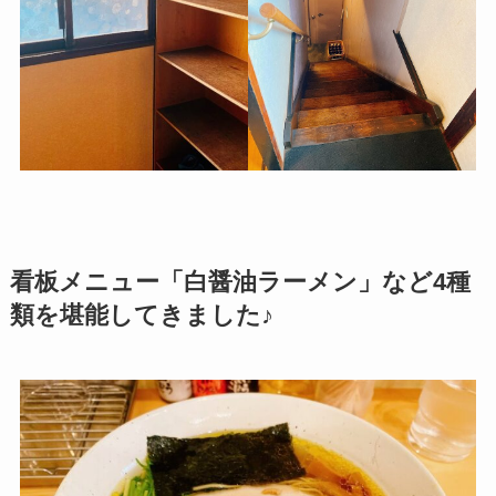
看板メニュー「白醤油ラーメン」など4種
類を堪能してきました♪