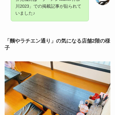
川2023」での掲載記事が貼られて
いました♪
「麵やラチエン通り」の気になる店舗2階の様
子