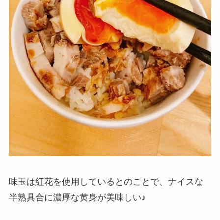
味玉は紅花を使用しているとのことで、ナイスな
半熟具合に濃厚な黄身が美味しい♪