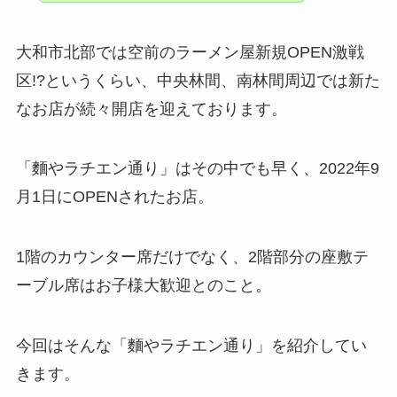
大和市北部では空前のラーメン屋新規OPEN激戦
区!?というくらい、中央林間、南林間周辺では新た
なお店が続々開店を迎えております。
「麵やラチエン通り」はその中でも早く、2022年9
月1日にOPENされたお店。
1階のカウンター席だけでなく、2階部分の座敷テ
ーブル席はお子様大歓迎とのこと。
今回はそんな「麵やラチエン通り」を紹介してい
きます。