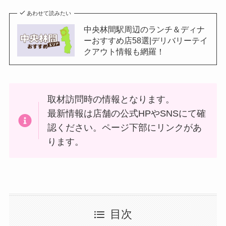
あわせて読みたい
中央林間駅周辺のランチ＆ディナ
ーおすすめ店58選|デリバリーテイ
クアウト情報も網羅！
取材訪問時の情報となります。
最新情報は店舗の公式HPやSNSにて確
認ください。ページ下部にリンクがあ
ります。
目次