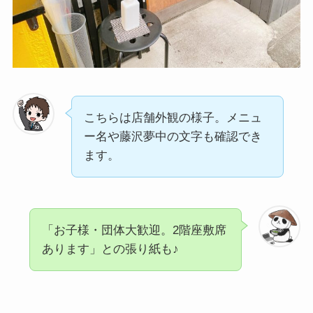
こちらは店舗外観の様子。メニュ
ー名や藤沢夢中の文字も確認でき
ます。
「お子様・団体大歓迎。2階座敷席
あります」との張り紙も♪