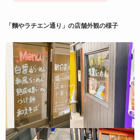
「麵やラチエン通り」の店舗外観の様子