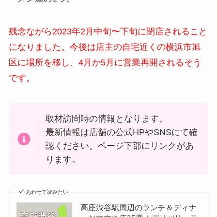
残念ながら2023年2月中旬〜下旬に閉店されること
になりました。今後は店主の自宅近くの横浜市旭
区に場所を移し、4月か5月に営業再開されるそう
です。
取材訪問時の情報となります。
最新情報は店舗の公式HPやSNSにて確
認ください。ページ下部にリンクがあ
ります。
あわせて読みたい
高座渋谷駅周辺のランチ＆ディナ