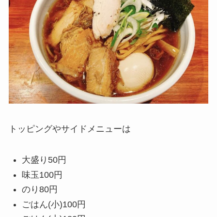
トッピングやサイドメニューは
大盛り50円
味玉100円
のり80円
ごはん(小)100円