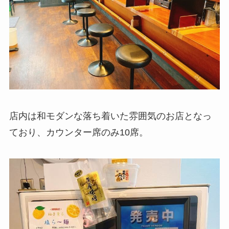
店内は和モダンな落ち着いた雰囲気のお店となっ
ており、カウンター席のみ10席。