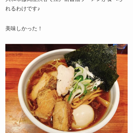
れるわけです♪
美味しかった！