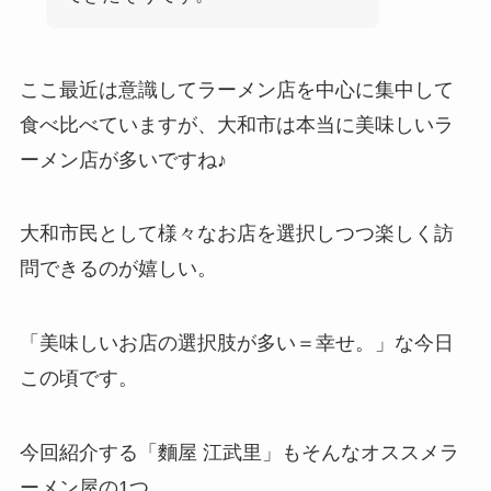
ここ最近は意識してラーメン店を中心に集中して
食べ比べていますが、大和市は本当に美味しいラ
ーメン店が多いですね♪
大和市民として様々なお店を選択しつつ楽しく訪
問できるのが嬉しい。
「美味しいお店の選択肢が多い＝幸せ。」な今日
この頃です。
今回紹介する「麵屋 江武里」もそんなオススメラ
ーメン屋の1つ。