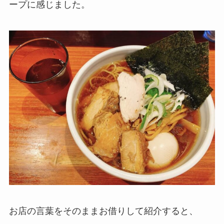
ープに感じました。
お店の言葉をそのままお借りして紹介すると、