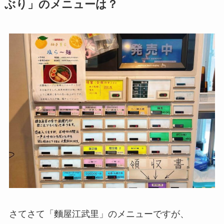
ぶり」のメニューは？
さてさて「麵屋江武里」のメニューですが、