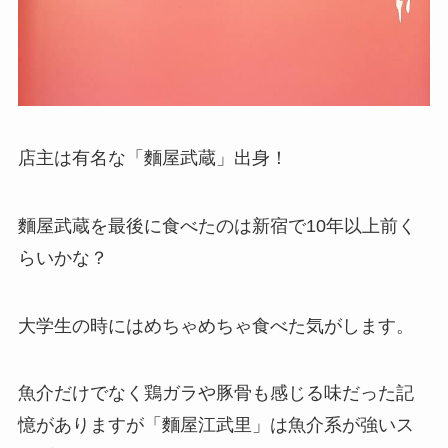
店主は有名な「麵屋武蔵」出身！
麵屋武蔵を最後に食べたのは新宿で10年以上前く
らいかな？
大学生の時にはめちゃめちゃ食べた気がします。
魚介だけでなく鶏ガラや豚骨も感じる味だった記
憶がありますが「麵屋江武里」は魚介系が強いス