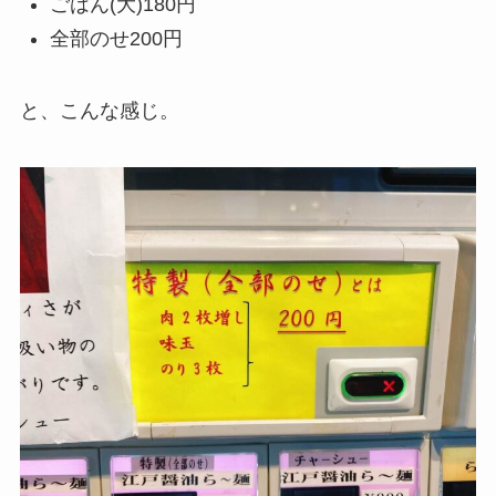
ごはん(大)180円
全部のせ200円
と、こんな感じ。