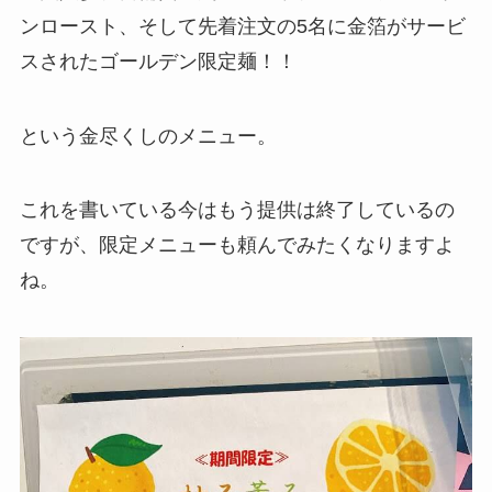
ンロースト、そして先着注文の5名に金箔がサービ
スされたゴールデン限定麺！！
という金尽くしのメニュー。
これを書いている今はもう提供は終了しているの
ですが、限定メニューも頼んでみたくなりますよ
ね。