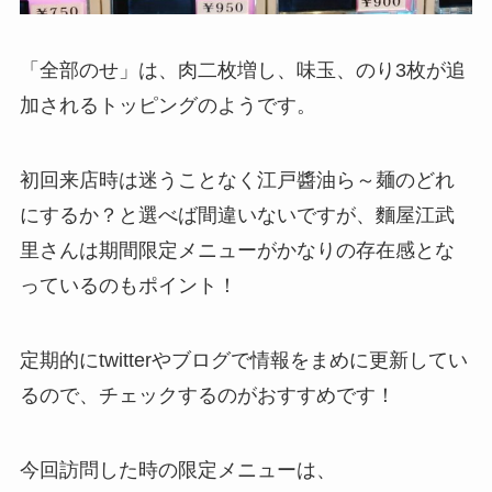
「全部のせ」は、肉二枚増し、味玉、のり3枚が追
加されるトッピングのようです。
初回来店時は迷うことなく江戸醬油ら～麺のどれ
にするか？と選べば間違いないですが、麵屋江武
里さんは期間限定メニューがかなりの存在感とな
っているのもポイント！
定期的にtwitterやブログで情報をまめに更新してい
るので、チェックするのがおすすめです！
今回訪問した時の限定メニューは、