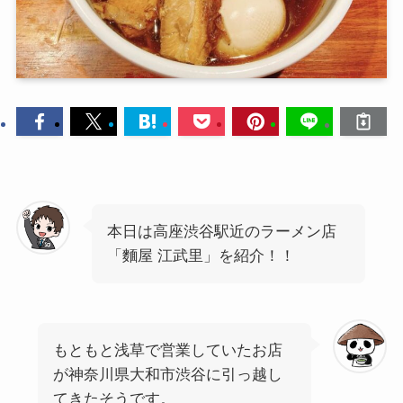
本日は高座渋谷駅近のラーメン店
「麵屋 江武里」を紹介！！
もともと浅草で営業していたお店
が神奈川県大和市渋谷に引っ越し
てきたそうです。