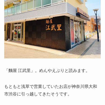
「麵屋 江武里」。めんやえぶりと読みます。
もともと浅草で営業していたお店が神奈川県大和
市渋谷に引っ越してきたそうです。