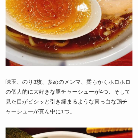
味玉、のり3枚、多めのメンマ、柔らかくホロホロ
の個人的に大好きな豚チャーシューが4つ、そして
見た目がビシッと引き締まるような真っ白な鶏チ
ャーシューが真ん中に1つ。