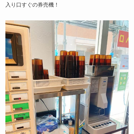
入り口すぐの券売機！