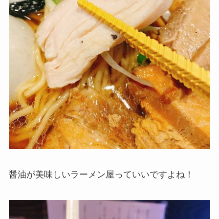
醤油が美味しいラーメン屋っていいですよね！