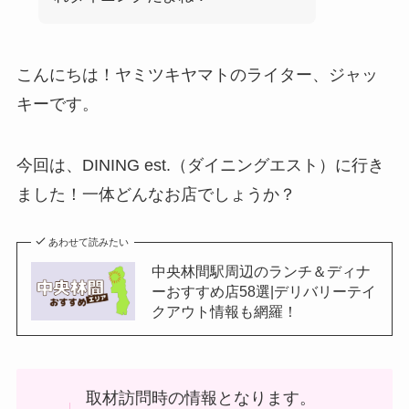
こんにちは！ヤミツキヤマトのライター、ジャッ
キーです。
今回は、DINING est.（ダイニングエスト）に行き
ました！一体どんなお店でしょうか？
あわせて読みたい
中央林間駅周辺のランチ＆ディナ
ーおすすめ店58選|デリバリーテイ
クアウト情報も網羅！
取材訪問時の情報となります。