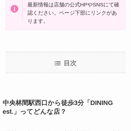
最新情報は店舗の公式HPやSNSにて確
認ください。ページ下部にリンクがあ
ります。
目次
中央林間駅西口から徒歩3分「DINING
est.」ってどんな店？