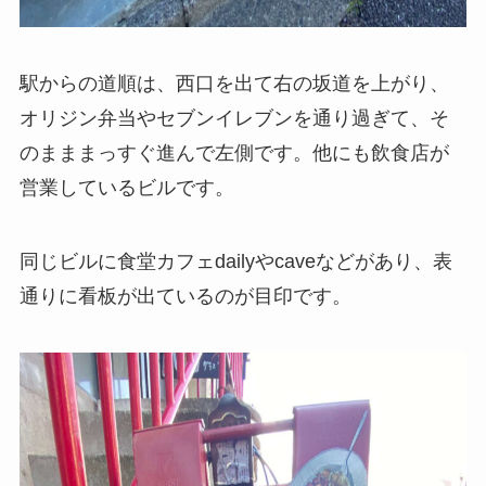
駅からの道順は、西口を出て右の坂道を上がり、
オリジン弁当やセブンイレブンを通り過ぎて、そ
のまままっすぐ進んで左側です。他にも飲食店が
営業しているビルです。
同じビルに食堂カフェdailyやcaveなどがあり、表
通りに看板が出ているのが目印です。