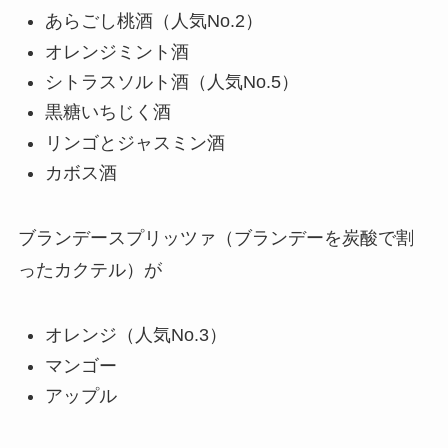
あらごし桃酒（人気No.2）
オレンジミント酒
シトラスソルト酒（人気No.5）
黒糖いちじく酒
リンゴとジャスミン酒
カボス酒
ブランデースプリッツァ（ブランデーを炭酸で割
ったカクテル）が
オレンジ（人気No.3）
マンゴー
アップル