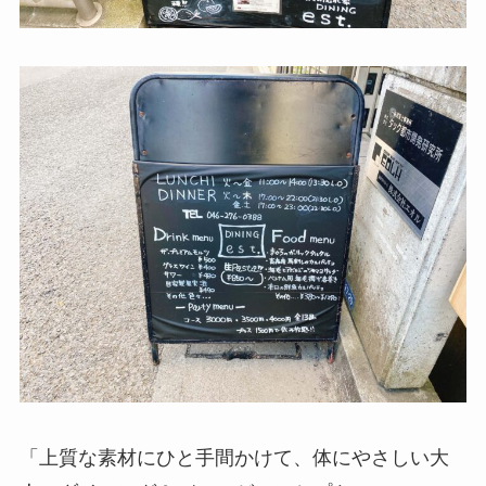
「上質な素材にひと手間かけて、体にやさしい大