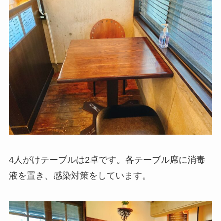
4人がけテーブルは2卓です。各テーブル席に消毒
液を置き、感染対策をしています。