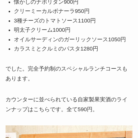
懐かしのナポリタン900円
クリーミーカルボナーラ950円
3種チーズのトマトソース1100円
明太子クリーム1000円
オイルサーディンのガーリックソース1050円
カラスミとクルミのパスタ1280円
でした。完全予約制のスペシャルランチコースも
あります。
カウンターに並べられている自家製果実酒のライ
ンナップはこちらです。全て590円。