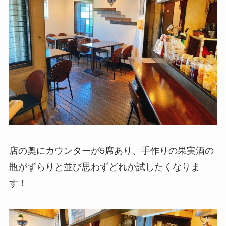
店の奥にカウンターが5席あり、手作りの果実酒の
瓶がずらりと並び思わずどれか試したくなりま
す！