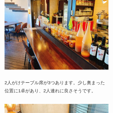
2人がけテーブル席が3つあります。少し奥まった
位置に1卓があり、2人連れに良さそうです。