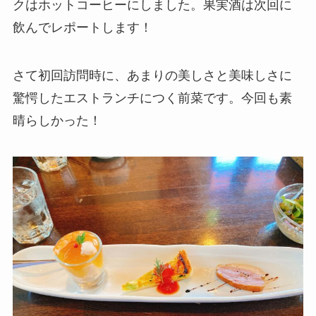
クはホットコーヒーにしました。果実酒は次回に
飲んでレポートします！
さて初回訪問時に、あまりの美しさと美味しさに
驚愕したエストランチにつく前菜です。今回も素
晴らしかった！