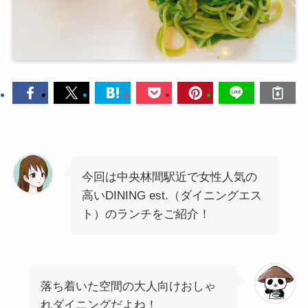
今回は中央林間駅近で女性人気の
高いDINING est.（ダイニングエス
ト）のランチをご紹介！
落ち着いた空間の大人向けおしゃ
れダイニングだよね！