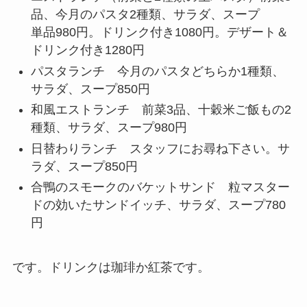
品、今月のパスタ2種類、サラダ、スープ
単品980円。ドリンク付き1080円。デザート＆
ドリンク付き1280円
パスタランチ 今月のパスタどちらか1種類、
サラダ、スープ850円
和風エストランチ 前菜3品、十穀米ご飯もの2
種類、サラダ、スープ980円
日替わりランチ スタッフにお尋ね下さい。サ
ラダ、スープ850円
合鴨のスモークのバケットサンド 粒マスター
ドの効いたサンドイッチ、サラダ、スープ780
円
です。ドリンクは珈琲か紅茶です。