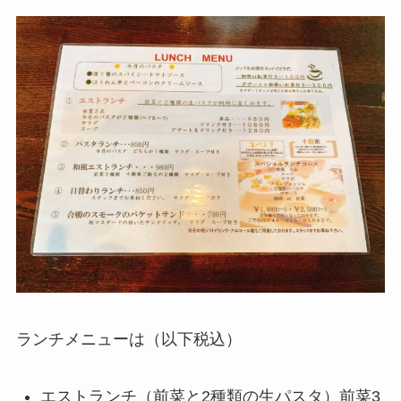
ランチメニューは（以下税込）
エストランチ（前菜と2種類の生パスタ）前菜3