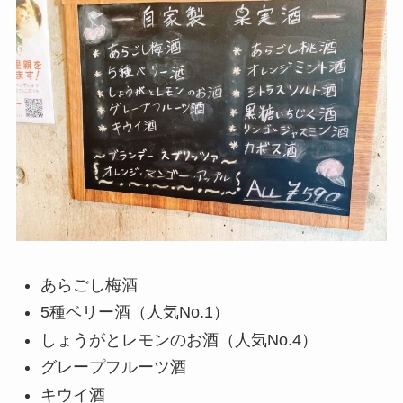
あらごし梅酒
5種ベリー酒（人気No.1）
しょうがとレモンのお酒（人気No.4）
グレープフルーツ酒
キウイ酒