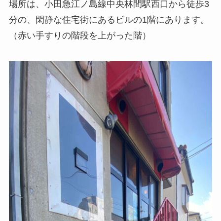
場所は、小田急江ノ島線中央林間駅西口から徒歩3
分の、閑静な住宅街にあるビルの1階にあります。
（赤い手すりの階段を上がった階）