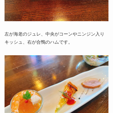
左が海老のジュレ、中央がコーンやニンジン入り
キッシュ、右が合鴨のハムです。