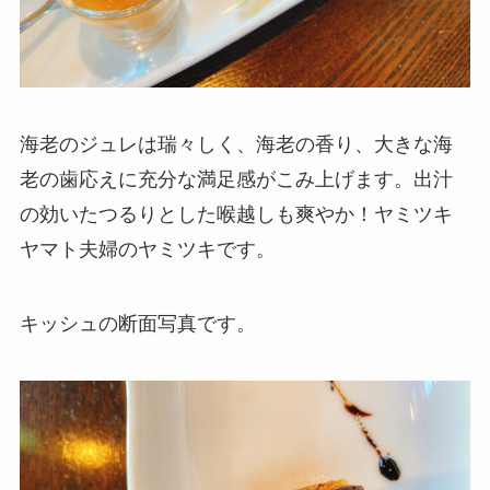
海老のジュレは瑞々しく、海老の香り、大きな海
老の歯応えに充分な満足感がこみ上げます。出汁
の効いたつるりとした喉越しも爽やか！ヤミツキ
ヤマト夫婦のヤミツキです。
キッシュの断面写真です。