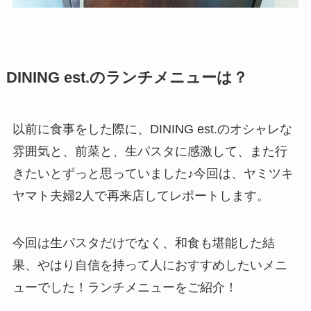
DINING est.のランチメニューは？
以前に食事をした際に、DINING est.のオシャレな
雰囲気と、前菜と、生パスタに感激して、また行
きたいとずっと思っていました♪今回は、ヤミツキ
ヤマト夫婦2人で再来店してレポートします。
今回は生パスタだけでなく、和食も堪能した結
果、やはり自信を持って人におすすめしたいメニ
ューでした！ランチメニューをご紹介！