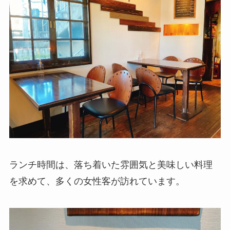
ランチ時間は、落ち着いた雰囲気と美味しい料理
を求めて、多くの女性客が訪れています。