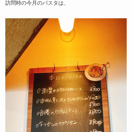
訪問時の今月のパスタは、