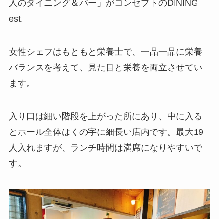
人のダイニング＆バー」がコンセプトのDINING
est.
女性シェフはもともと栄養士で、一品一品に栄養
バランスを考えて、見た目と栄養を両立させてい
ます。
入り口は細い階段を上がった所にあり、中に入る
とホール全体はくの字に細長い店内です。最大19
人入れますが、ランチ時間は満席になりやすいで
す。