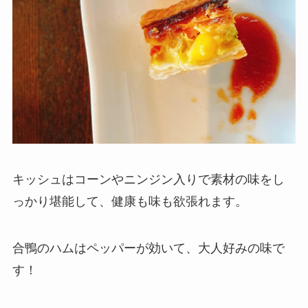
キッシュはコーンやニンジン入りで素材の味をし
っかり堪能して、健康も味も欲張れます。
合鴨のハムはペッパーが効いて、大人好みの味で
す！