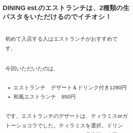
DINING est.のエストランチは、2種類の生
パスタをいただけるのでイチオシ！
初めて入店する人はエストランチがおすすめで
す。
今回いただいたのは、
エストランチ デザート＆ドリンク付き1280円
和風エストランチ 850円
です。エストランチのデザートは、ティラミスorガ
トーショコラでした。ティラミスを選択。ドリン