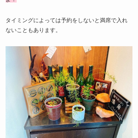
タイミングによっては予約をしないと満席で入れ
ないこともあります。