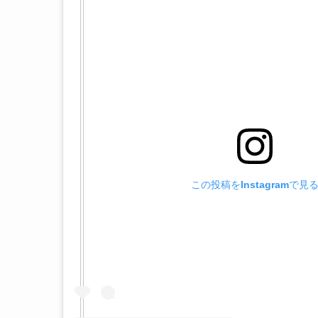
この投稿をInstagramで見