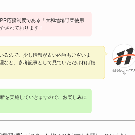
PR応援制度である「大和地場野菜使用
介されております！
いるので、少し情報が古い内容もございま
理など、参考記事として見ていただければ嬉
合同会社ハイア
ル
新を実施していきますので、お楽しみに