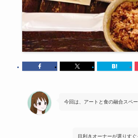
今回は、アートと食の融合スペース楽
目利きオーナーが選りすぐ