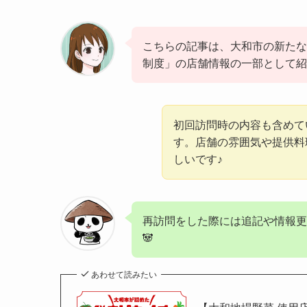
こちらの記事は、大和市の新たな
制度」の店舗情報の一部として紹
初回訪問時の内容も含めて
す。店舗の雰囲気や提供料
しいです♪
再訪問をした際には追記や情報更
🐼
あわせて読みたい