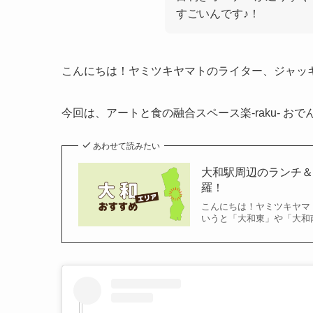
すごいんです♪！
こんにちは！ヤミツキヤマトのライター、ジャッ
今回は、アートと食の融合スペース楽-raku- 
あわせて読みたい
大和駅周辺のランチ＆
羅！
こんにちは！ヤミツキヤマト(
いうと「大和東」や「大和南