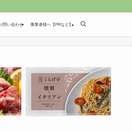
お問い合わせ
事業者様へ【PRなど】