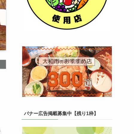
バナー広告掲載募集中【残り1枠】