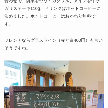
合わせで、前菜をヤリイカグリル、メインを牛サ
ガリステーキ110g、ドリンクはホットコーヒーに
決めました。ホットコーヒーはおかわり無料で
す。
フレンチならグラスワイン（赤と白400円）も合い
そうですね。