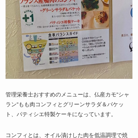
管理栄養士おすすめのメニューは、仏産カモ”シャ
ラン”もも肉コンフィとグリーンサラダ＆バケッ
ト、パティシエ特製ケーキになっています。
コンフィとは、オイル漬けした肉を低温調理で焼