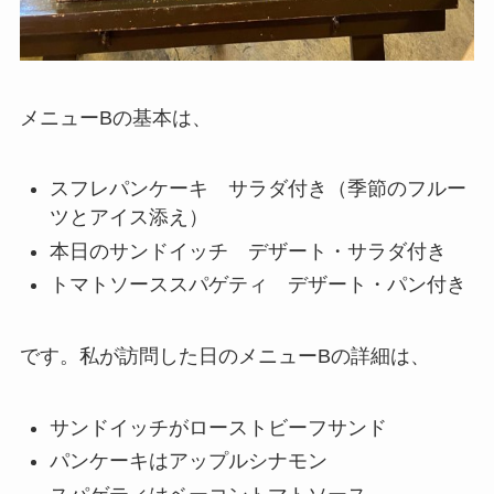
メニューBの基本は、
スフレパンケーキ サラダ付き（季節のフルー
ツとアイス添え）
本日のサンドイッチ デザート・サラダ付き
トマトソーススパゲティ デザート・パン付き
です。私が訪問した日のメニューBの詳細は、
サンドイッチがローストビーフサンド
パンケーキはアップルシナモン