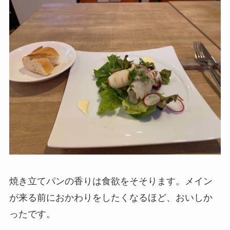
焼き立てパンの香りは食欲をそそります。メイン
が来る前におかわりをしたくなるほど、おいしか
ったです。