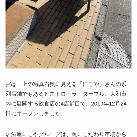
実は、上の写真右奥に見える「にこや」さんの系
列店舗でもあるビストロ・ラ・ターブル。大和市
内に展開する飲食店の4店舗目で、2019年12月24
日にオープンしました。
居酒屋にこやグループは、魚にこだわり市場から