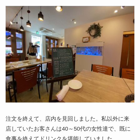
注文を終えて、店内を見回しました。私以外に来
店していたお客さんは40～50代の女性達で、既に
食事を終えてドリンクを堪能していました。