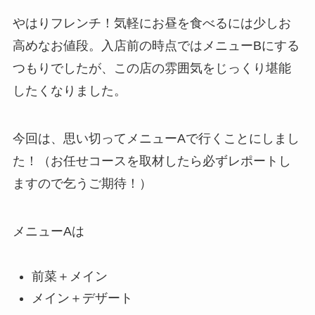
やはりフレンチ！気軽にお昼を食べるには少しお
高めなお値段。入店前の時点ではメニューBにする
つもりでしたが、この店の雰囲気をじっくり堪能
したくなりました。
今回は、思い切ってメニューAで行くことにしまし
た！（お任せコースを取材したら必ずレポートし
ますので乞うご期待！）
メニューAは
前菜＋メイン
メイン＋デザート