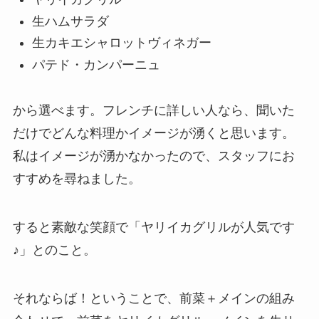
生ハムサラダ
生カキエシャロットヴィネガー
パテド・カンパーニュ
から選べます。フレンチに詳しい人なら、聞いた
だけでどんな料理かイメージが湧くと思います。
私はイメージが湧かなかったので、スタッフにお
すすめを尋ねました。
すると素敵な笑顔で「ヤリイカグリルが人気です
♪」とのこと。
それならば！ということで、前菜＋メインの組み