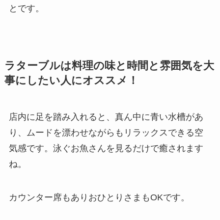
とです。
ラターブルは料理の味と時間と雰囲気を大
事にしたい人にオススメ！
店内に足を踏み入れると、真ん中に青い水槽があ
り、ムードを漂わせながらもリラックスできる空
気感です。泳ぐお魚さんを見るだけで癒されます
ね。
カウンター席もありおひとりさまもOKです。