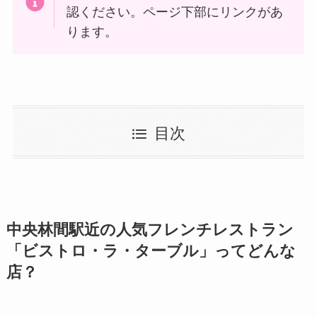
認ください。ページ下部にリンクがあ
ります。
目次
中央林間駅近の人気フレンチレストラン
「ビストロ・ラ・ターブル」ってどんな
店？