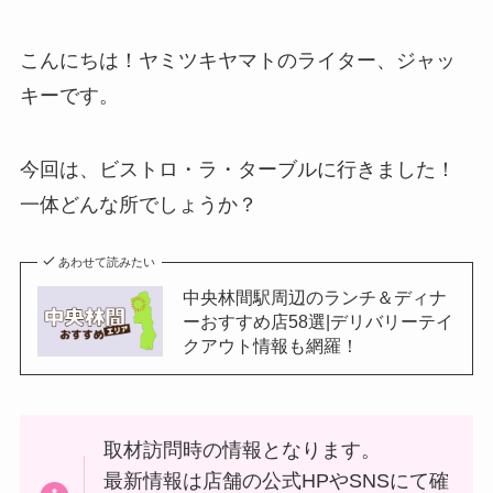
こんにちは！ヤミツキヤマトのライター、ジャッ
キーです。
今回は、ビストロ・ラ・ターブルに行きました！
一体どんな所でしょうか？
あわせて読みたい
中央林間駅周辺のランチ＆ディナ
ーおすすめ店58選|デリバリーテイ
クアウト情報も網羅！
取材訪問時の情報となります。
最新情報は店舗の公式HPやSNSにて確