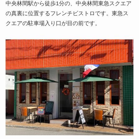
中央林間駅から徒歩1分の、中央林間東急スクエア
の真裏に位置するフレンチビストロです。東急ス
クエアの駐車場入り口が目の前です。