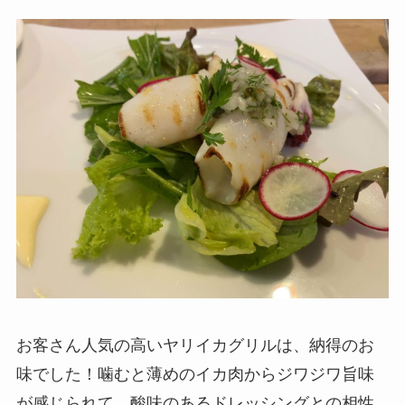
お客さん人気の高いヤリイカグリルは、納得のお
味でした！噛むと薄めのイカ肉からジワジワ旨味
が感じられて、酸味のあるドレッシングとの相性