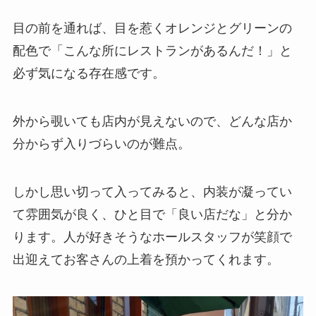
目の前を通れば、目を惹くオレンジとグリーンの
配色で「こんな所にレストランがあるんだ！」と
必ず気になる存在感です。
外から覗いても店内が見えないので、どんな店か
分からず入りづらいのが難点。
しかし思い切って入ってみると、内装が凝ってい
て雰囲気が良く、ひと目で「良い店だな」と分か
ります。人が好きそうなホールスタッフが笑顔で
出迎えてお客さんの上着を預かってくれます。