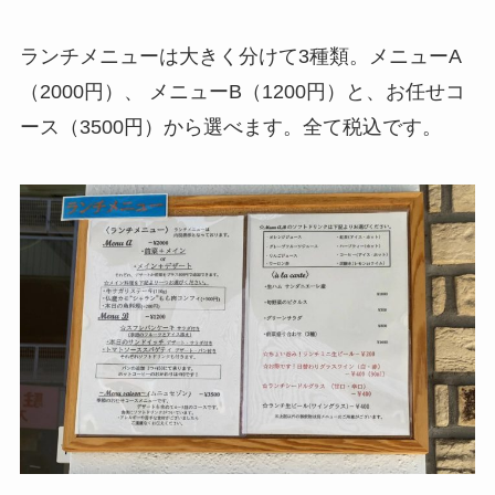
ランチメニューは大きく分けて3種類。メニューA
（2000円）、 メニューB（1200円）と、お任せコ
ース（3500円）から選べます。全て税込です。