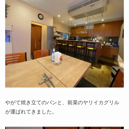
やがて焼き立てのパンと、前菜のヤリイカグリル
が運ばれてきました。