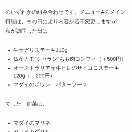
のいずれかの組み合わせです。メニューAのメイン
料理は、その日により内容が若干変更しますが、
私が訪問した日は
牛サガリステーキ110g
仏産カモ”シャラン”もも肉コンフィ（＋500円）
オーストラリア産牛ヒレのサイコロステーキ
120g（＋200円）
マダイのポワレ バターソース
でした。前菜は、
マダイのマリネ
ヤリイカグリル