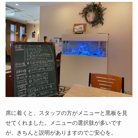
席に着くと、スタッフの方がメニューと黒板を見
せてくれました。メニューの選択肢が多いです
が、きちんと説明がありますのでご安心を。