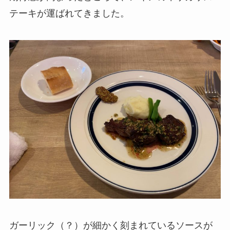
テーキが運ばれてきました。
ガーリック（？）が細かく刻まれているソースが