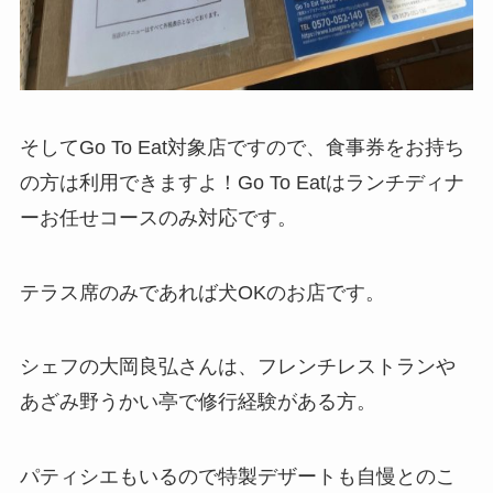
そしてGo To Eat対象店ですので、食事券をお持ち
の方は利用できますよ！Go To Eatはランチディナ
ーお任せコースのみ対応です。
テラス席のみであれば犬OKのお店です。
シェフの大岡良弘さんは、フレンチレストランや
あざみ野うかい亭で修行経験がある方。
パティシエもいるので特製デザートも自慢とのこ