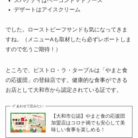
スパゲティはベーコントマトソース
デザートはアイスクリーム
でした。ローストビーフサンドも気になってきま
すね。（メニューAも取材したら必ずレポートしま
すので乞うご期待！）
ところで、ビストロ・ラ・ターブルは「やまと食
の応援団」の登録店です。健康的な食事ができる
お店として大和市から認定されている証です。
あわせて読みたい
【大和市公認】やまと食の応援団
加盟店はコロナ禍でも安心して美
味しい食事を楽しめる！