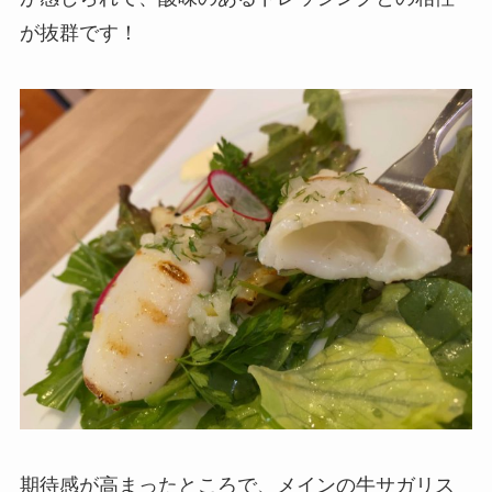
が抜群です！
期待感が高まったところで、メインの牛サガリス