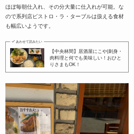
ほぼ毎朝仕入れ、その分大量に仕入れが可能。な
ので系列店ビストロ・ラ・ターブルは扱える食材
も幅広いようです。
あわせて読みたい
【中央林間】居酒屋にこや|刺身・
肉料理と何でも美味しい！おひと
りさまもOK！