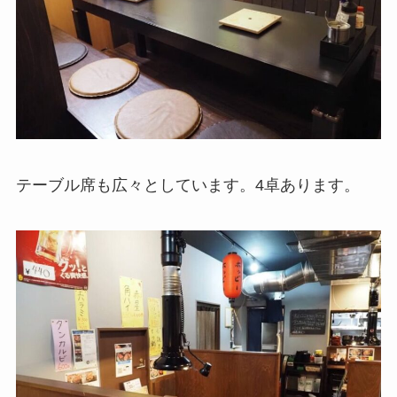
テーブル席も広々としています。4卓あります。