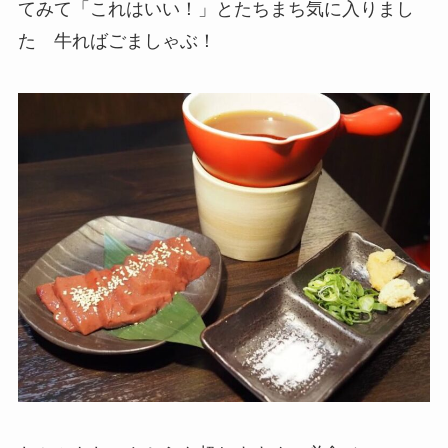
てみて「これはいい！」とたちまち気に入りまし
た 牛ればごましゃぶ！