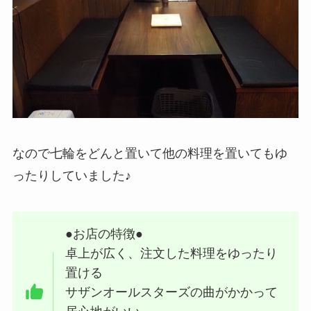
なので七輪をどんと置いて他の料理を置いてもゆ
ったりしていました♪
●お店の特徴●
卓上が広く、注文した料理をゆったり
置ける
サザンオールスターズの曲がかかって