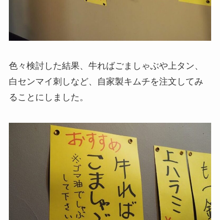
色々検討した結果、牛ればごましゃぶや上タン、
白センマイ刺しなど、自家製キムチを注文してみ
ることにしました。