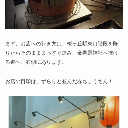
まず、お店への行き方は、桜ヶ丘駅東口階段を降
りたらそのまままっすぐ進み、金毘羅神社へ抜け
る道へ。右側にあります。
お店の目印は、ずらりと並んだ赤ちょうちん！