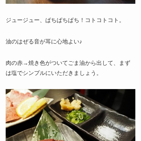
ジュージュー、ぱちぱちぱち！コトコトコト。
油のはぜる音が耳に心地よい♪
肉の赤→焼き色がついてごま油から出して、まず
は塩でシンプルにいただきましょう。