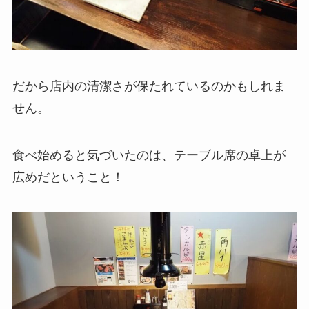
だから店内の清潔さが保たれているのかもしれま
せん。
食べ始めると気づいたのは、テーブル席の卓上が
広めだということ！