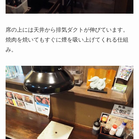
席の上には天井から排気ダクトが伸びています。
焼肉を焼いてもすぐに煙を吸い上げてくれる仕組
み。