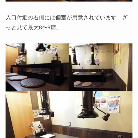
入口付近の右側には個室が用意されています。ざ
っと見て最大8〜9席。