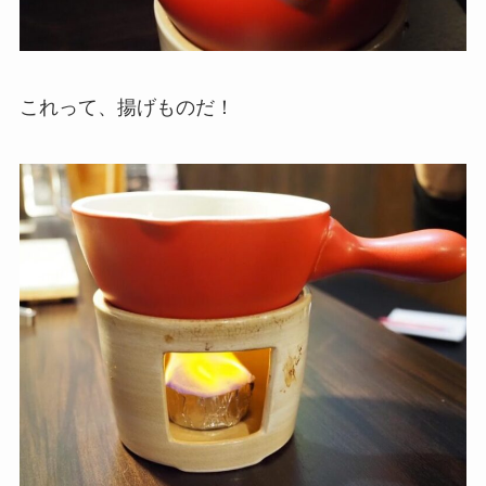
これって、揚げものだ！