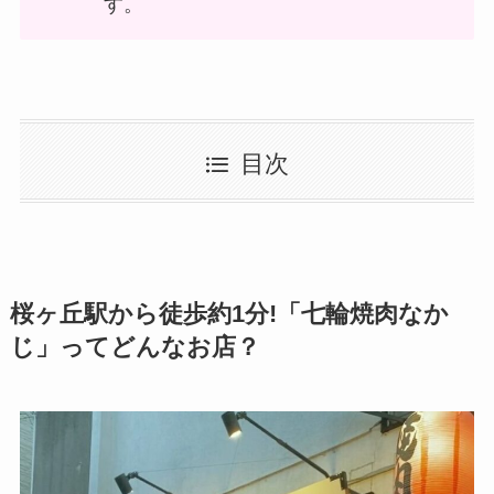
す。
目次
桜ヶ丘駅から徒歩約1分!「七輪焼肉なか
じ」ってどんなお店？