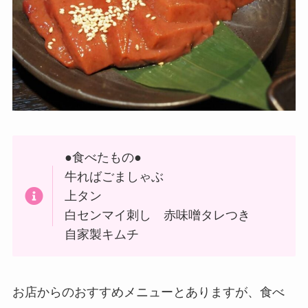
●食べたもの●
牛ればごましゃぶ
上タン
白センマイ刺し 赤味噌タレつき
自家製キムチ
お店からのおすすめメニューとありますが、食べ