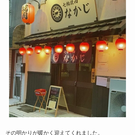
その明かりが暖かく迎えてくれました。