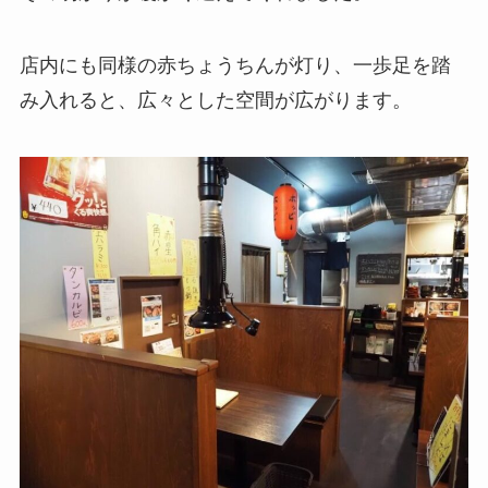
店内にも同様の赤ちょうちんが灯り、一歩足を踏
み入れると、広々とした空間が広がります。