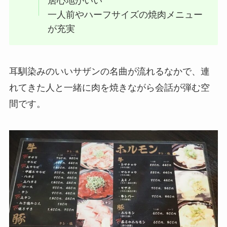
居心地がいい
一人前やハーフサイズの焼肉メニュー
が充実
耳馴染みのいいサザンの名曲が流れるなかで、連
れてきた人と一緒に肉を焼きながら会話が弾む空
間です。