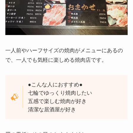
一人前やハーフサイズの焼肉がメニューにあるの
で、一人でも気軽に楽しめる焼肉店です。
●こんな人におすすめ●
七輪でゆっくり焼肉したい
五感で楽しむ焼肉が好き
清潔な居酒屋が好き