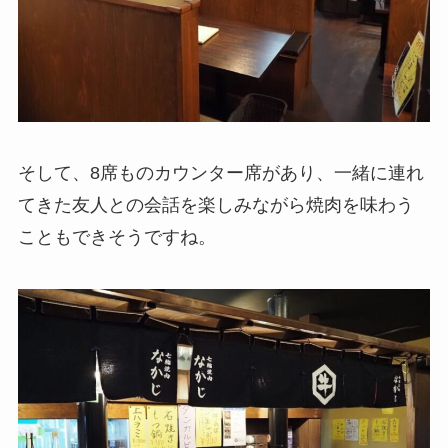
そして、8席ものカウンター席があり、一緒に連れ
てきた友人との会話を楽しみながら焼肉を味わう
こともできそうですね。