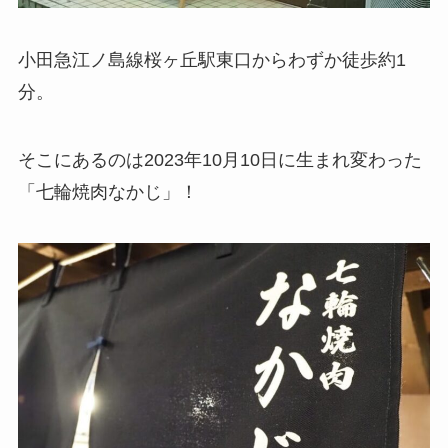
小田急江ノ島線桜ヶ丘駅東口からわずか徒歩約1
分。
そこにあるのは2023年10月10日に生まれ変わった
「七輪焼肉なかじ」！