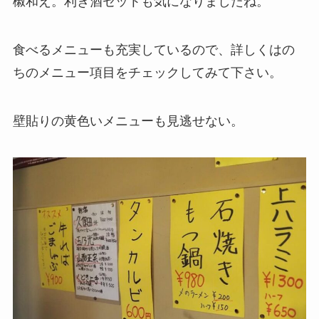
椒和え。利き酒セットも気になりましたね。
食べるメニューも充実しているので、詳しくはの
ちのメニュー項目をチェックしてみて下さい。
壁貼りの黄色いメニューも見逃せない。