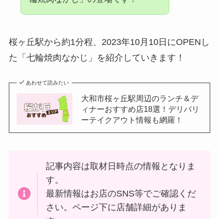
桜ヶ丘駅から約1分程、2023年10月10日にOPENし
た「七輪焼肉なかじ」を紹介していきます！
あわせて読みたい
大和市桜ヶ丘駅周辺のランチ＆デ
ィナーおすすめ店18選！デリバリ
ーテイクアウト情報も網羅！
記事内容は取材日時点の情報となりま
す。
最新情報はお店のSNS等でご確認くだ
さい。ページ下に店舗詳細がありま