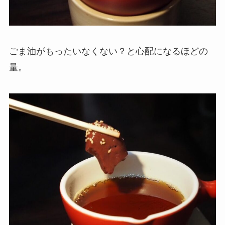
ごま油がもったいなくない？と心配になるほどの
量。