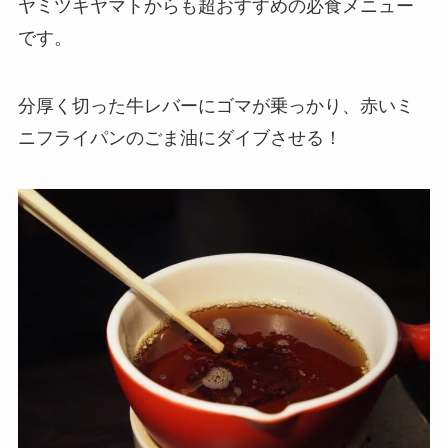
ヤミツキヤマトからも超おすすめの必食メニュー
です。
分厚く切った牛レバーにゴマが乗っかり、赤いミ
ニフライパンのごま油にダイブさせる！