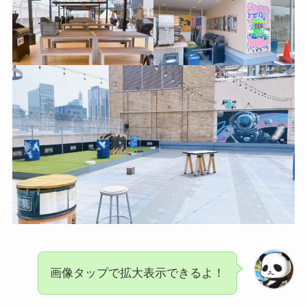
画像タップで拡大表示できるよ！