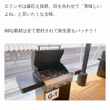
エリンギは歯応え抜群。目を合わせて「美味しい
よね」と言いたくなる味。
BBQ素材は全て密封されて衛生面もバッチリ！