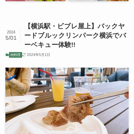
【横浜駅・ビブレ屋上】バックヤ
2024
ードブルックリンパーク横浜でバ
5/01
ーベキュー体験!!
2024年5月1日
肉料理