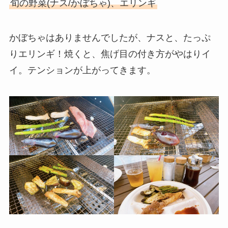
旬の野菜(ナス/かぼちゃ)、エリンギ
かぼちゃはありませんでしたが、ナスと、たっぷ
りエリンギ！焼くと、焦げ目の付き方がやはりイ
イ。テンションが上がってきます。