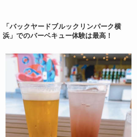
「バックヤードブルックリンパーク横
浜」でのバーベキュー体験は最高！