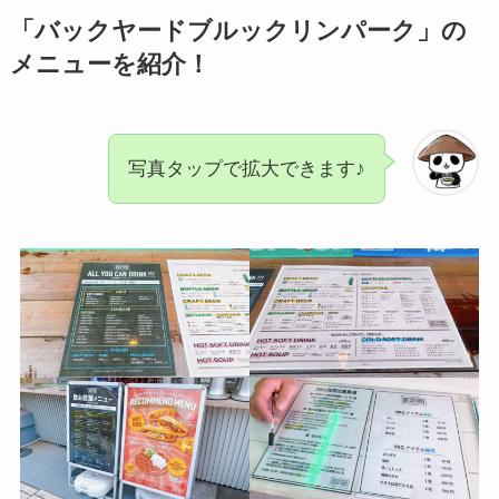
「バックヤードブルックリンパーク」の
メニューを紹介！
写真タップで拡大できます♪