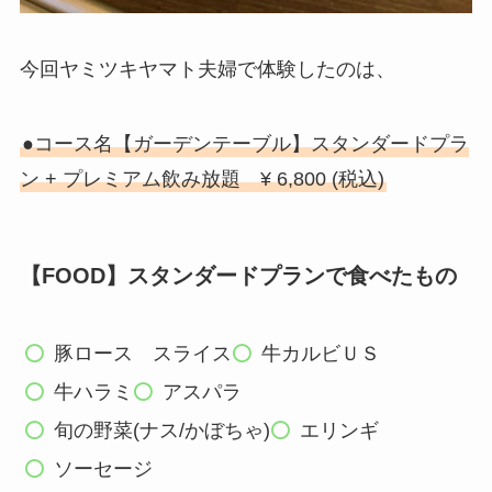
今回ヤミツキヤマト夫婦で体験したのは、
●コース名【ガーデンテーブル】スタンダードプラ
ン + プレミアム飲み放題 ¥ 6,800 (税込)
【FOOD】スタンダードプランで食べたもの
豚ロース スライス
牛カルビＵＳ
牛ハラミ
アスパラ
旬の野菜(ナス/かぼちゃ)
エリンギ
ソーセージ