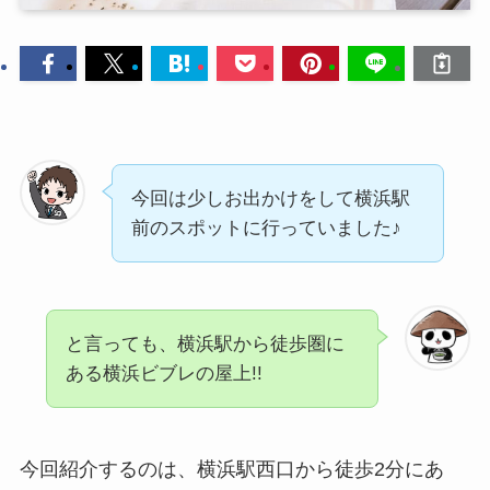
今回は少しお出かけをして横浜駅
前のスポットに行っていました♪
と言っても、横浜駅から徒歩圏に
ある横浜ビブレの屋上!!
今回紹介するのは、横浜駅西口から徒歩2分にあ