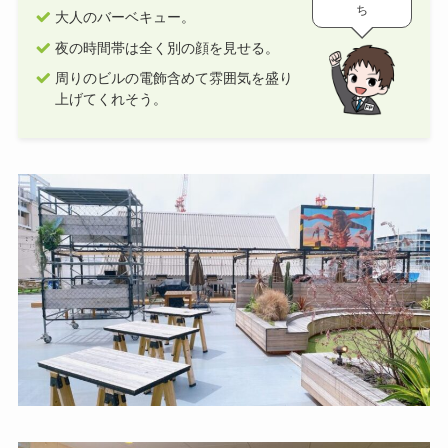
ち
大人のバーベキュー。
夜の時間帯は全く別の顔を見せる。
周りのビルの電飾含めて雰囲気を盛り
上げてくれそう。