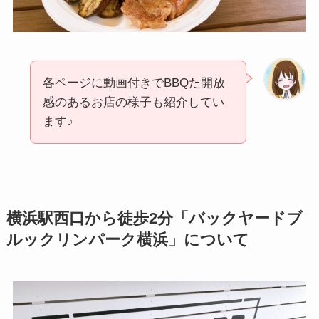
各ページに動画付きでBBQた開放
感のあるお店の様子も紹介してい
ます♪
横浜駅西口から徒歩2分「バックヤードブ
ルックリンパーク横浜」について