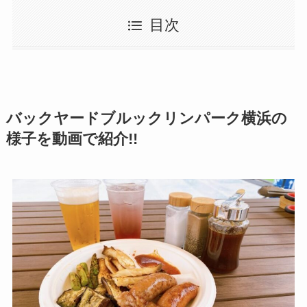
目次
バックヤードブルックリンパーク横浜の
様子を動画で紹介!!