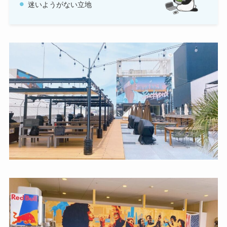
迷いようがない立地