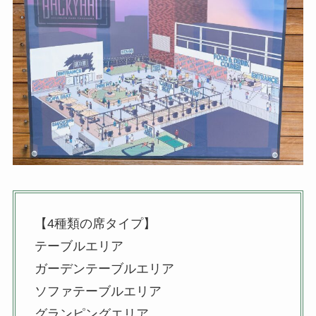
【4種類の席タイプ】
テーブルエリア
ガーデンテーブルエリア
ソファテーブルエリア
グランピングエリア