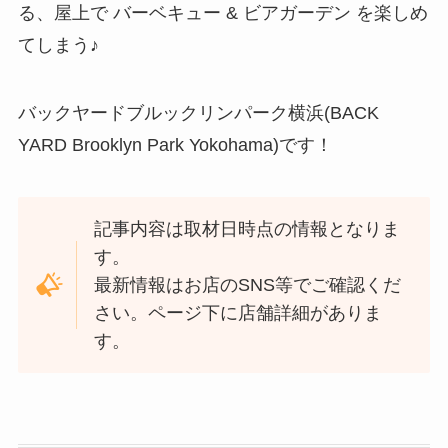
る、屋上で バーベキュー & ビアガーデン を楽しめ
てしまう♪
バックヤードブルックリンパーク横浜(BACK
YARD Brooklyn Park Yokohama)です！
記事内容は取材日時点の情報となりま
す。
最新情報はお店のSNS等でご確認くだ
さい。ページ下に店舗詳細がありま
す。