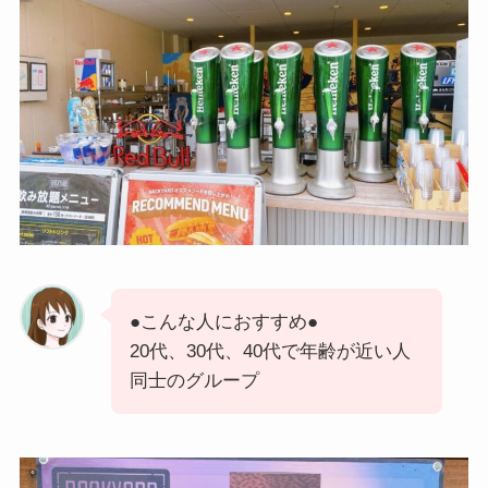
●こんな人におすすめ●
20代、30代、40代で年齢が近い人
同士のグループ