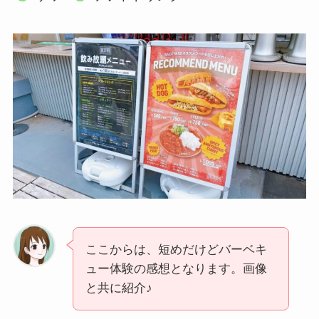
ここからは、短めだけどバーベキ
ュー体験の感想となります。画像
と共に紹介♪