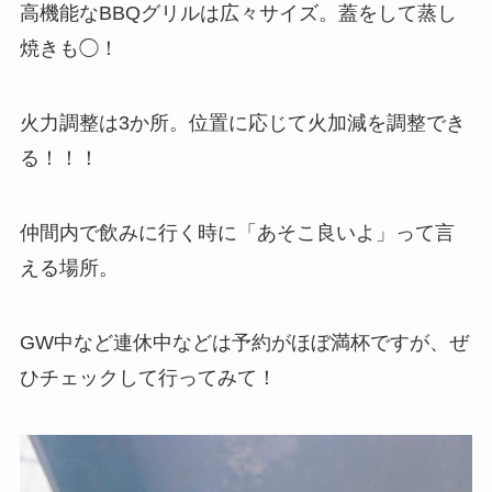
高機能なBBQグリルは広々サイズ。蓋をして蒸し
焼きも◯！
火力調整は3か所。位置に応じて火加減を調整でき
る！！！
仲間内で飲みに行く時に「あそこ良いよ」って言
える場所。
GW中など連休中などは予約がほぼ満杯ですが、ぜ
ひチェックして行ってみて！