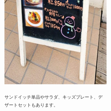
サンドイッチ単品やサラダ、キッズプレート、デ
ザートセットもあります。