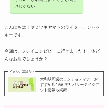
けじゃない！
こんにちは！ヤミツキヤマトのライター、ジャッ
キーです。
今回は、クレイヨンピピーに行きました！一体ど
んなお店でしょうか？
あわせて読みたい
大和駅周辺のランチ＆ディナーお
すすめ店49選|デリバリーテイクア
ウト情報も網羅！