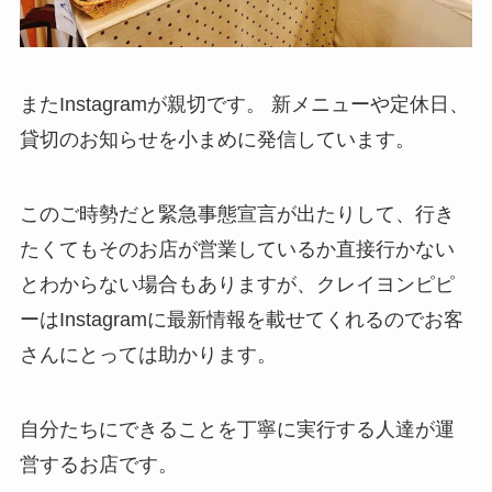
またInstagramが親切です。 新メニューや定休日、
貸切のお知らせを小まめに発信しています。
このご時勢だと緊急事態宣言が出たりして、行き
たくてもそのお店が営業しているか直接行かない
とわからない場合もありますが、クレイヨンピピ
ーはInstagramに最新情報を載せてくれるのでお客
さんにとっては助かります。
自分たちにできることを丁寧に実行する人達が運
営するお店です。