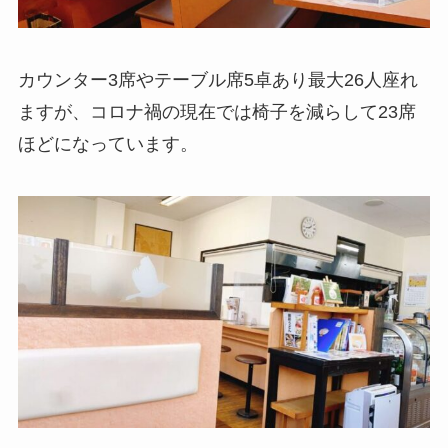
カウンター3席やテーブル席5卓あり最大26人座れ
ますが、コロナ禍の現在では椅子を減らして23席
ほどになっています。