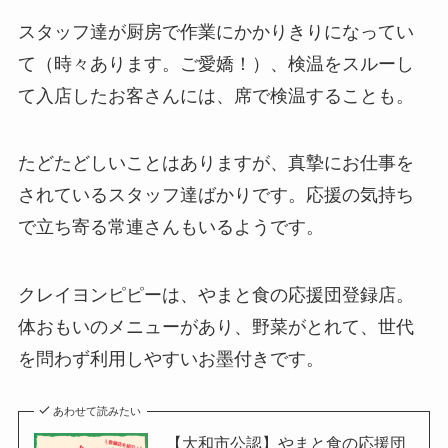
スタッフ達が厨房で作業にかかりきりになってい
て（時々あります。ご愛嬌！）、検温をスルーし
て入店したお客さんには、席で検温することも。
たどたどしいことはありますが、真摯にお仕事を
されているスタッフ達ばかりです。応援の気持ち
で立ち寄る常連さんもいるようです。
クレイヨンピピーは、やまと食の応援団登録店。
体おもいのメニューがあり、野菜がとれて、世代
を問わず利用しやすいお墨付きです。
あわせて読みたい
【大和市公認】やまと食の応援団