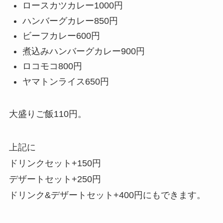
ロースカツカレー1000円
ハンバーグカレー850円
ビーフカレー600円
煮込みハンバーグカレー900円
ロコモコ800円
ヤマトンライス650円
大盛りご飯110円。
上記に
ドリンクセット+150円
デザートセット+250円
ドリンク&デザートセット+400円にもできます。