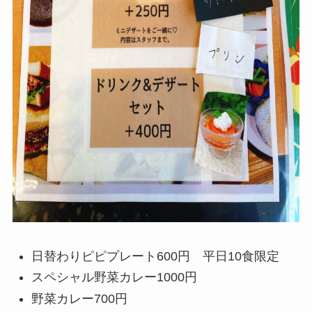
日替わりピピプレート600円 平日10食限定
スペシャル野菜カレー1000円
野菜カレー700円