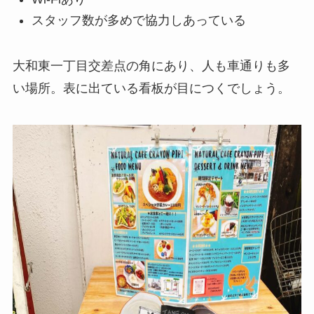
スタッフ数が多めで協力しあっている
大和東一丁目交差点の角にあり、人も車通りも多
い場所。表に出ている看板が目につくでしょう。