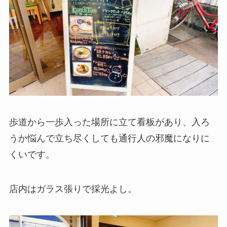
歩道から一歩入った場所に立て看板があり、入ろ
うか悩んで立ち尽くしても通行人の邪魔になりに
くいです。
店内はガラス張りで採光よし。