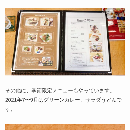
その他に、季節限定メニューもやっています。
2021年7〜9月はグリーンカレー、サラダうどんで
す。