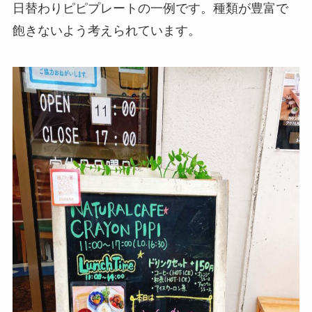
日替わりピピプレートの一例です。種類が豊富で
飽きないよう考えられています。