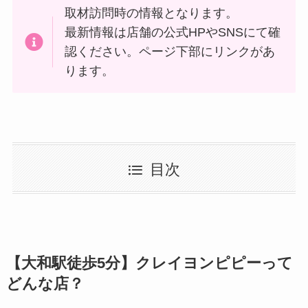
取材訪問時の情報となります。
最新情報は店舗の公式HPやSNSにて確
認ください。ページ下部にリンクがあ
ります。
目次
【大和駅徒歩5分】クレイヨンピピーって
どんな店？