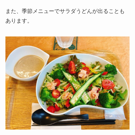
また、季節メニューでサラダうどんが出ることも
あります。