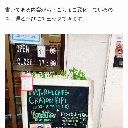
書いてある内容がちょこちょこ変化しているの
を、通るたびにチェックできます。