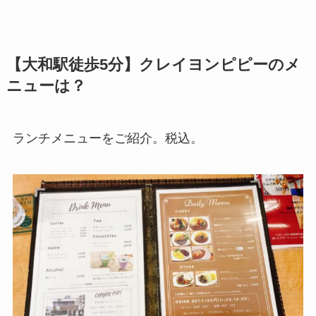
【大和駅徒歩5分】クレイヨンピピーのメ
ニューは？
ランチメニューをご紹介。税込。