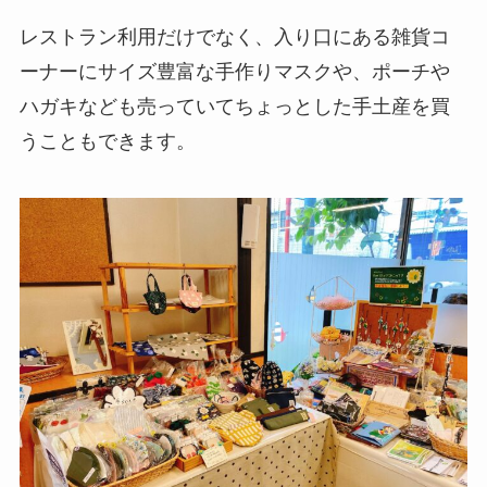
レストラン利用だけでなく、入り口にある雑貨コ
ーナーにサイズ豊富な手作りマスクや、ポーチや
ハガキなども売っていてちょっとした手土産を買
うこともできます。