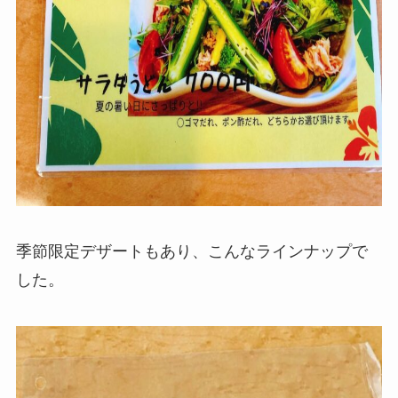
季節限定デザートもあり、こんなラインナップで
した。