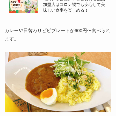
加盟店はコロナ禍でも安心して美
味しい食事を楽しめる！
カレーや日替わりピピプレートが600円〜食べられ
ます。