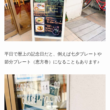
平日で暦上の記念日だと、例えば七夕プレートや
節分プレート（恵方巻）になることもあります♪