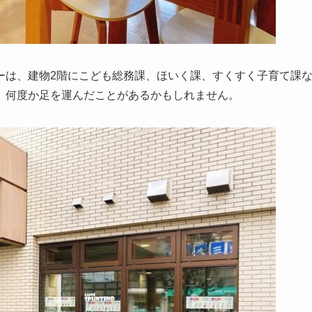
ーは、建物2階にこども総務課、ほいく課、すくすく子育て課
、何度か足を運んだことがあるかもしれません。