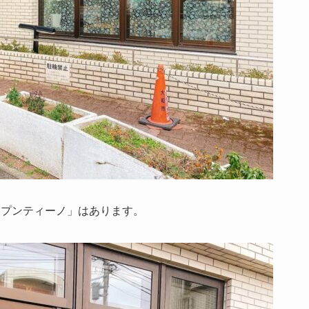
スプンティーノ」はあります。