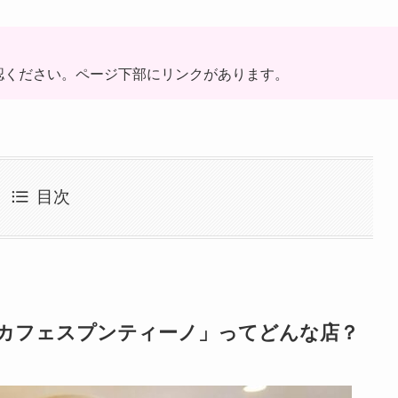
確認ください。ページ下部にリンクがあります。
目次
「カフェスプンティーノ」ってどんな店？