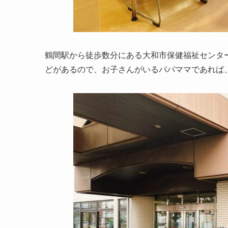
鶴間駅から徒歩数分にある大和市保健福祉センタ
どがあるので、お子さんがいるパパママであれば