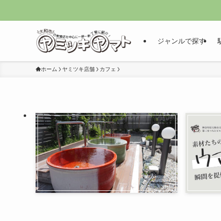
ジャンルで探す
ホーム
ヤミツキ店舗
カフェ