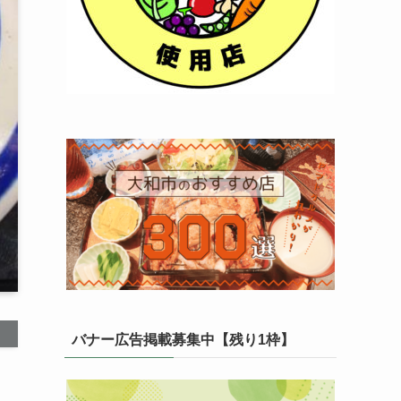
バナー広告掲載募集中【残り1枠】