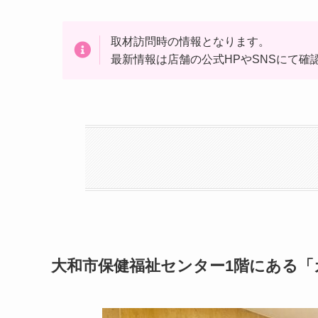
取材訪問時の情報となります。
最新情報は店舗の公式HPやSNSにて
大和市保健福祉センター1階にある