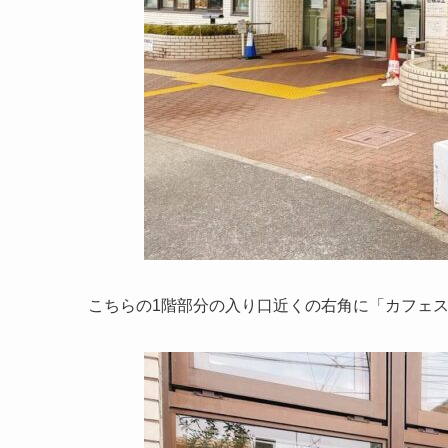
こちらの1階部分の入り口近くの右角に「カフェ