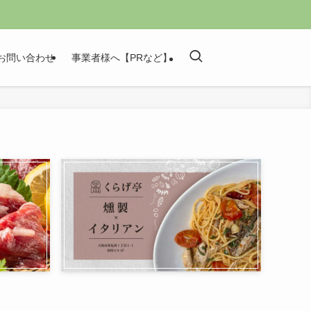
お問い合わせ
事業者様へ【PRなど】