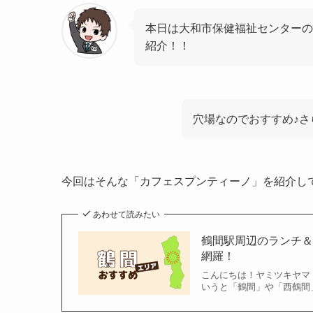
本日は大和市保健福祉センターの
紹介！！
穴場なのでおすすめ♪
今回はそんな「カフェスプンティーノ」を紹介し
あわせて読みたい
鶴間駅周辺のランチ＆
網羅！
こんにちは！ヤミツキヤマト(
いうと「鶴間」や「西鶴間」