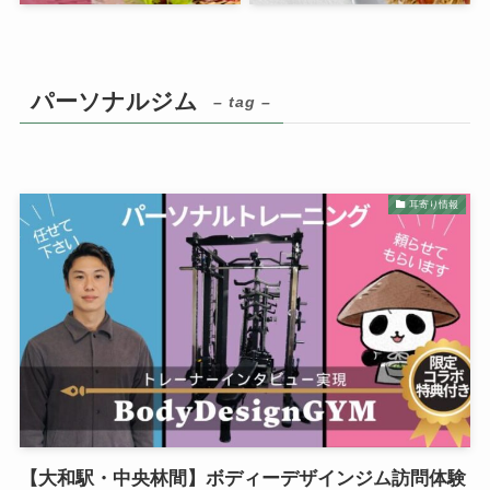
パーソナルジム
– tag –
耳寄り情報
【大和駅・中央林間】ボディーデザインジム訪問体験