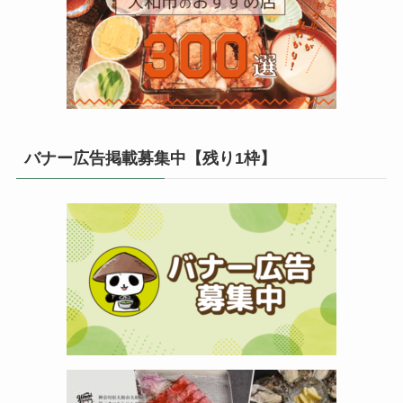
バナー広告掲載募集中【残り1枠】