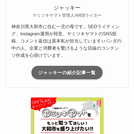
ジャッキー
ヤミツキヤマト管理人/WEBライター
神奈川県大和市に住む一児の母です。SEOライティン
グ、Instagram運用が得意。ヤミツキヤマトのSNS投
稿、コメント返信は基本私が担当しています♪パンダの
中の人。企業と消費者を繋げるような目線のコンテン
ツ作成を心掛けています。
ジャッキーの紹介記事一覧