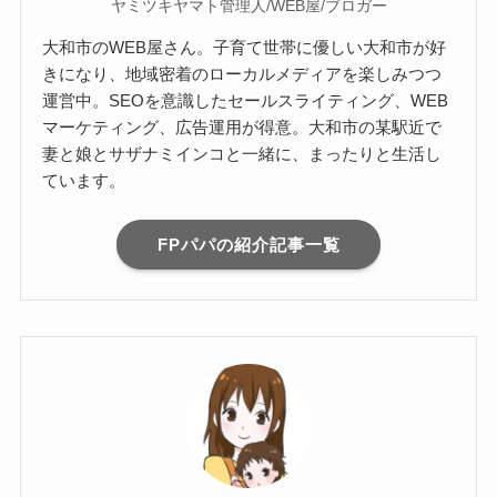
ヤミツキヤマト管理人/WEB屋/ブロガー
大和市のWEB屋さん。子育て世帯に優しい大和市が好
きになり、地域密着のローカルメディアを楽しみつつ
運営中。SEOを意識したセールスライティング、WEB
マーケティング、広告運用が得意。大和市の某駅近で
妻と娘とサザナミインコと一緒に、まったりと生活し
ています。
FPパパの紹介記事一覧