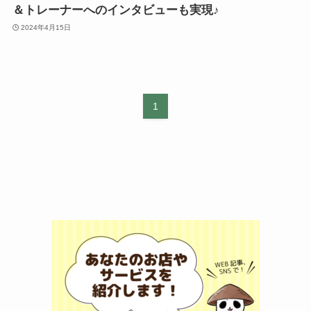
＆トレーナーへのインタビューも実現♪
2024年4月15日
1