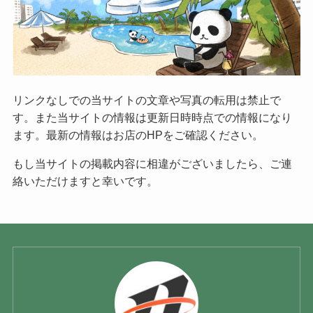
リンクなしでの当サイトの文章や写真の転用は禁止で
す。また当サイトの情報は更新日時時点での情報になり
ます。最新の情報はお店のHPをご確認ください。
もし当サイトの掲載内容に相違がございましたら、ご連
絡いただけますと幸いです。