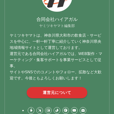
合同会社ハイアガル
ヤミツキヤマト編集部
ヤミツキヤマトは、神奈川県大和市の飲食店・サービ
スを中心に、一軒一軒丁寧に紹介していく神奈川県央
地域情報サイトとして運営しております。
運営元である合同会社ハイアガルでは、WEB製作・マ
ーケティング・集客サポートを事業サービスとして従
事。
サイトやSNSでのコメントやフォロー、拡散など大歓
迎です。今後ともよろしくお願いします！
運営元について