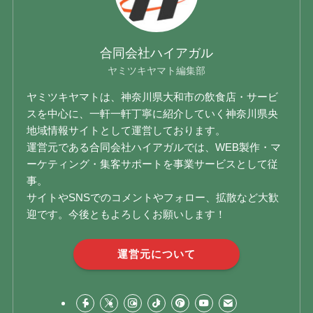
合同会社ハイアガル
ヤミツキヤマト編集部
ヤミツキヤマトは、神奈川県大和市の飲食店・サービ
スを中心に、一軒一軒丁寧に紹介していく神奈川県央
地域情報サイトとして運営しております。
運営元である合同会社ハイアガルでは、WEB製作・マ
ーケティング・集客サポートを事業サービスとして従
事。
サイトやSNSでのコメントやフォロー、拡散など大歓
迎です。今後ともよろしくお願いします！
運営元について