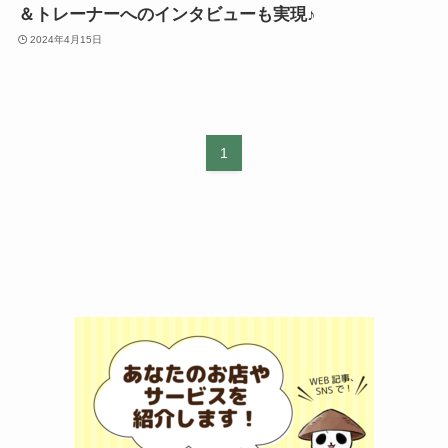
＆トレーナーへのインタビューも実現♪
2024年4月15日
1