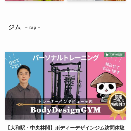
ジム
– tag –
耳寄り情報
【大和駅・中央林間】ボディーデザインジム訪問体験