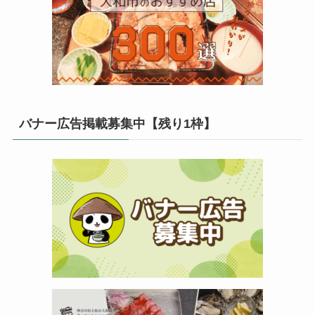
バナー広告掲載募集中【残り1枠】