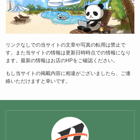
リンクなしでの当サイトの文章や写真の転用は禁止で
す。また当サイトの情報は更新日時時点での情報になり
ます。最新の情報はお店のHPをご確認ください。
もし当サイトの掲載内容に相違がございましたら、ご連
絡いただけますと幸いです。