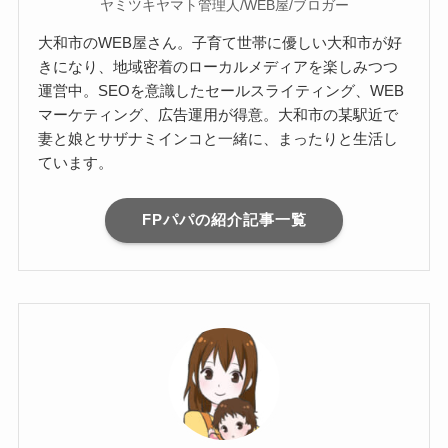
ヤミツキヤマト管理人/WEB屋/ブロガー
大和市のWEB屋さん。子育て世帯に優しい大和市が好
きになり、地域密着のローカルメディアを楽しみつつ
運営中。SEOを意識したセールスライティング、WEB
マーケティング、広告運用が得意。大和市の某駅近で
妻と娘とサザナミインコと一緒に、まったりと生活し
ています。
FPパパの紹介記事一覧