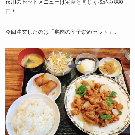
夜用のセットメニューは定食と同じく税込み880
円！
今回注文したのは「鶏肉の辛子炒めセット」。