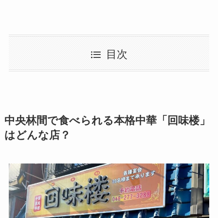
目次
中央林間で食べられる本格中華「回味楼」
はどんな店？