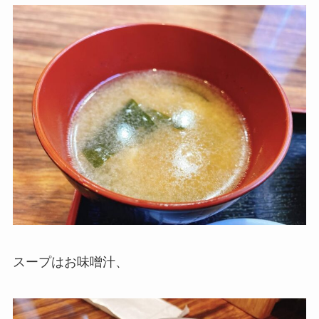
スープはお味噌汁、