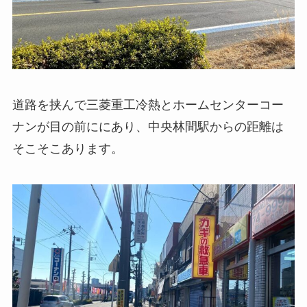
道路を挟んで三菱重工冷熱とホームセンターコー
ナンが目の前ににあり、中央林間駅からの距離は
そこそこあります。