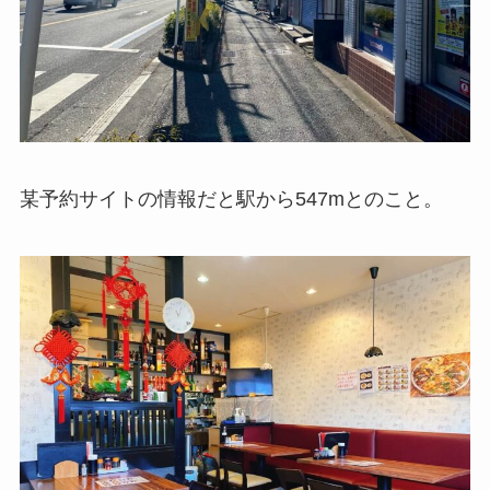
某予約サイトの情報だと駅から547mとのこと。