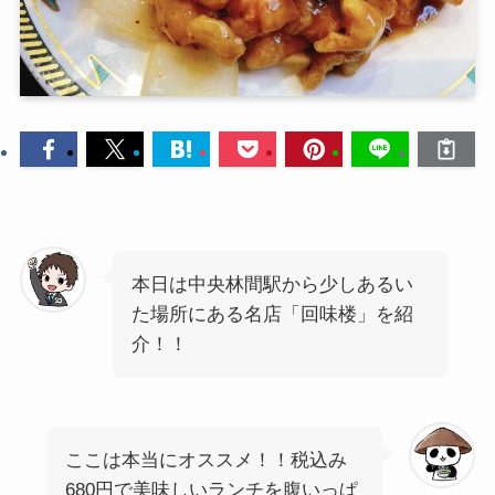
本日は中央林間駅から少しあるい
た場所にある名店「回味楼」を紹
介！！
ここは本当にオススメ！！税込み
680円で美味しいランチを腹いっぱ