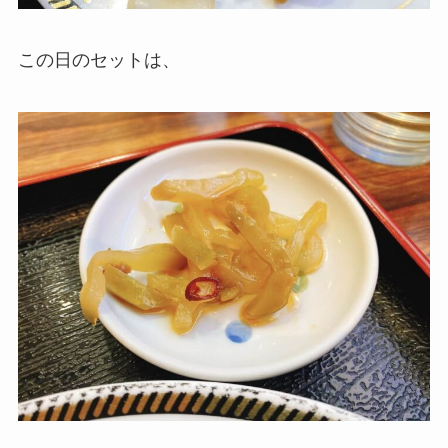
この日のセットは、