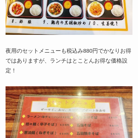
夜用のセットメニューも税込み880円でかなりお得
ではありますが、ランチはとことんお得な価格設
定！