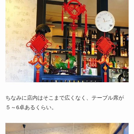
ちなみに店内はそこまで広くなく、テーブル席が
５～6卓あるくらい。