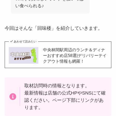
い食べられる♪
今回はそんな「回味楼」を紹介していきます。
あわせて読みたい
中央林間駅周辺のランチ＆ディナ
ーおすすめ店58選|デリバリーテイ
クアウト情報も網羅！
取材訪問時の情報となります。
最新情報は店舗の公式HPやSNSにて確
認ください。ページ下部にリンクがあ
ります。