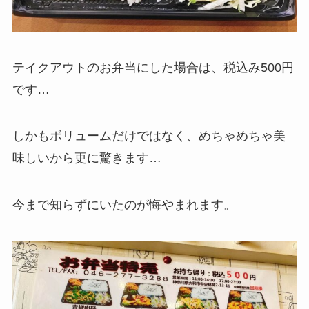
テイクアウトのお弁当にした場合は、税込み500円
です…
しかもボリュームだけではなく、めちゃめちゃ美
味しいから更に驚きます…
今まで知らずにいたのが悔やまれます。