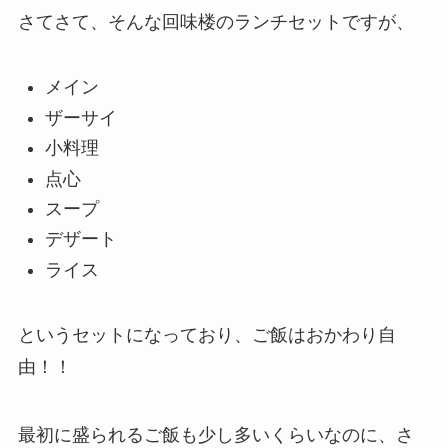
さてさて、そんな回味楼のランチセットですが、
メイン
ザーサイ
小料理
点心
スープ
デザート
ライス
というセットになっており、ご飯はおかわり自
由！！
最初に盛られるご飯も少し多いくらいなのに、さ