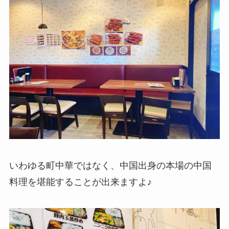
いわゆる町中華ではなく、中国出身の本場の中国
料理を堪能することが出来ますよ♪