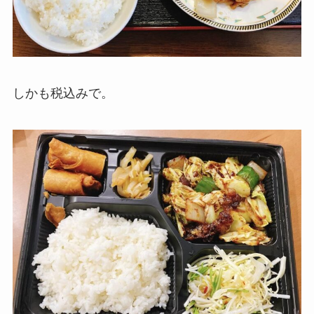
しかも税込みで。