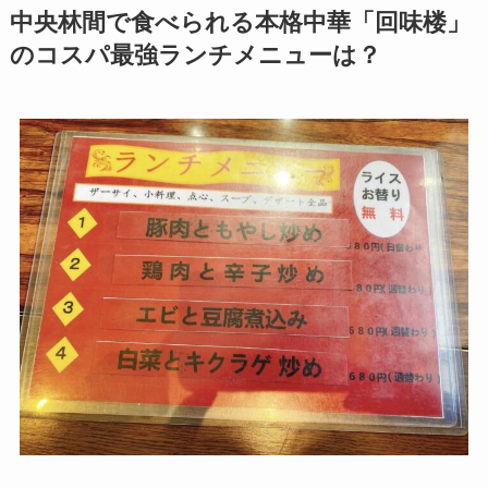
中央林間で食べられる本格中華「回味楼」
のコスパ最強ランチメニューは？