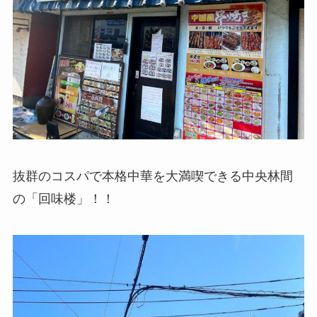
抜群のコスパで本格中華を大満喫できる中央林間
の「回味楼」！！