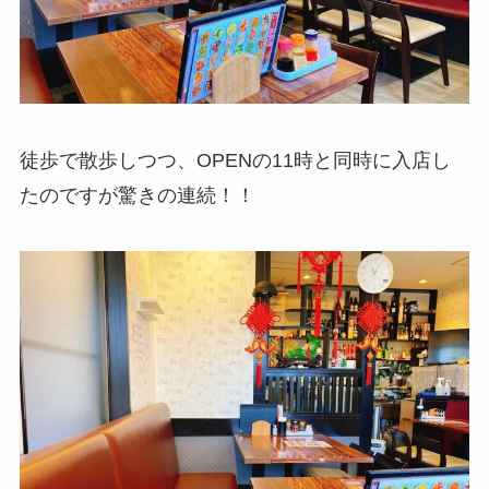
徒歩で散歩しつつ、OPENの11時と同時に入店し
たのですが驚きの連続！！