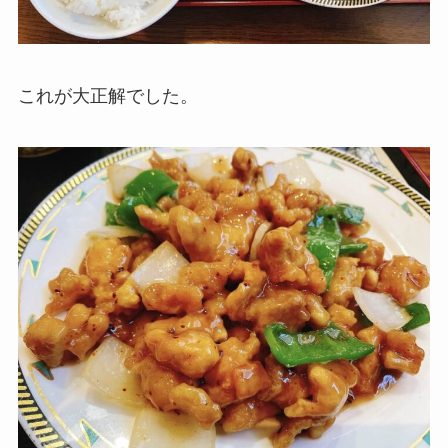
これが大正解でした。