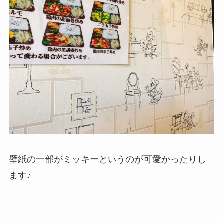
壁紙の一部がミッキーというのが可愛かったりし
ます♪