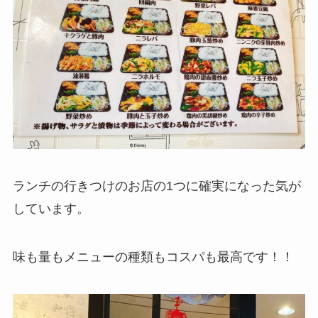
ランチの行きつけのお店の1つに確実になった気が
しています。
味も量もメニューの種類もコスパも最高です！！