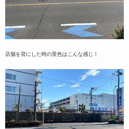
店舗を背にした時の景色はこんな感じ！