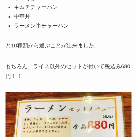
キムチチャーハン
中華丼
ラーメン半チャーハン
と10種類から選ぶことが出来ました。
もちろん、ライス以外のセットが付いて税込み680
円！！