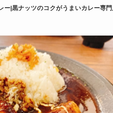
レー|黒ナッツのコクがうまいカレー専門