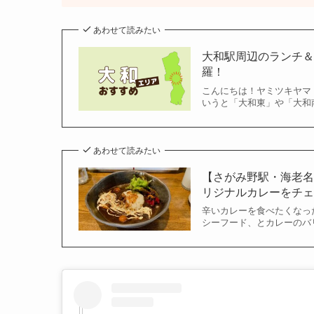
あわせて読みたい
大和駅周辺のランチ＆
羅！
こんにちは！ヤミツキヤマト(
いうと「大和東」や「大和
あわせて読みたい
【さがみ野駅・海老名市
リジナルカレーをチェ
辛いカレーを食べたくなっ
シーフード、とカレーのバ