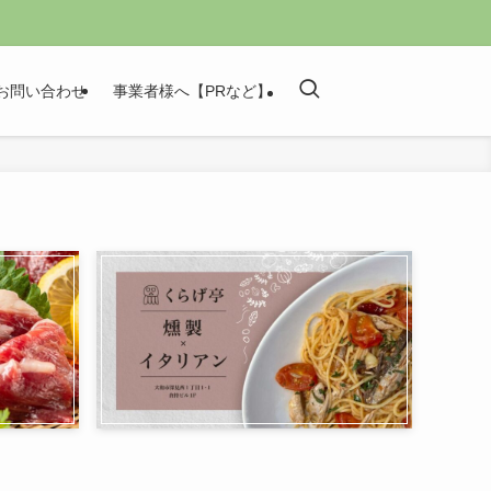
お問い合わせ
事業者様へ【PRなど】