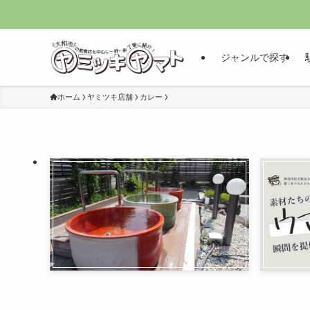
ジャンルで探す
ホーム
ヤミツキ店舗
カレー