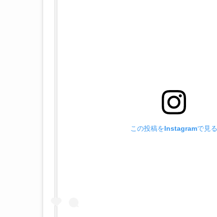
この投稿をInstagramで見