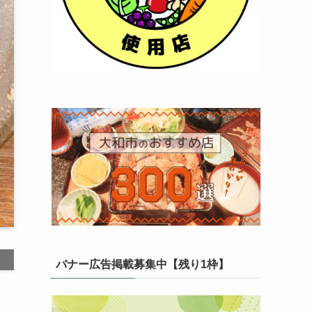
バナー広告掲載募集中【残り1枠】