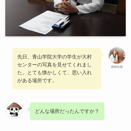
先日、青山学院大学の学生が大村
センターの写真を見せてくれまし
田村社長
た。とても懐かしくて、思い入れ
がある場所です。
どんな場所だったんですか？