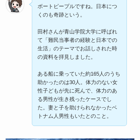
ボートピープルですね。日本につ
くのも奇跡という。
田村さんが青山学院大学に呼ばれ
て「難民当事者の経験と日本での
生活」のテーマでお話しされた時
の資料を拝見しました。
ある船に乗っていた約165人のうち
助かったのは30人。体力のない女
性子どもが先に死んで、体力のあ
る男性が生き残ったケースでし
た。妻と子を助けられなかったベ
トナム人男性もいたとのこと。