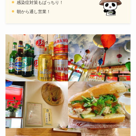
感染症対策もばっちり！
朝から通し営業！