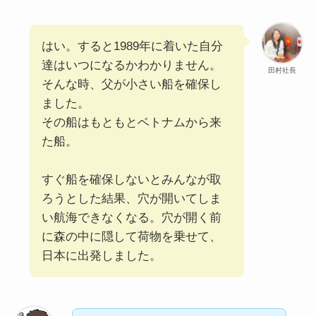
はい。すると1989年に着いた自分
達はいつになるかわかりません。
田村社長
そんな時、父が小さい船を確保し
ました。
その船はもともとベトナムから来
た船。
すぐ船を確保しないとみんなが取
ろうとした結果、穴が開いてしま
い航海できなくなる。穴が開く前
に森の中に隠して荷物を乗せて、
日本に出発しました。