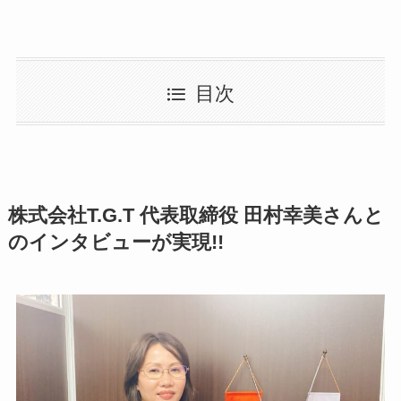
目次
株式会社T.G.T 代表取締役 田村幸美さんと
のインタビューが実現!!