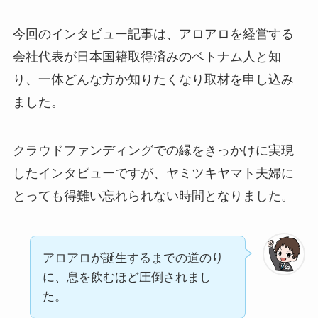
今回のインタビュー記事は、アロアロを経営する
会社代表が日本国籍取得済みのベトナム人と知
り、一体どんな方か知りたくなり取材を申し込み
ました。
クラウドファンディングでの縁をきっかけに実現
したインタビューですが、ヤミツキヤマト夫婦に
とっても得難い忘れられない時間となりました。
アロアロが誕生するまでの道のり
に、息を飲むほど圧倒されまし
た。