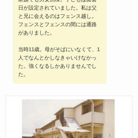
日が設定されていました。私は父
と兄に会えるのはフェンス越し。
フェンスとフェンスの間には通路
がありました。
当時11歳。母がそばにいなくて、1
人でなんとかしなきゃいけなかっ
た。強くなるしかありませんでし
た。