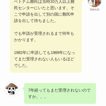
ベトナム難民は当時10万人以上難
民センターにいたと思います。そ
田村社長
こで申請を出して別の国に難民申
請を出して待ちました。
でも申請が受理されるまで何年も
かかります。
1982年に申請しても1989年になっ
てまだ受理されない人もいるほど
でした。
7年経ってもまだ受理されないので
すか。。。