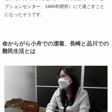
プションセンター、1995年閉所）にて過ごすこと
になったそうです。
命からがら小舟での漂着、長崎と品川での
難民生活とは