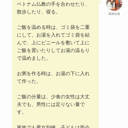
ベトナム仏教の手を合わせたり、
散歩したり、寝る。
田村社長
ご飯を温める時は、ゴミ袋を二重
にして、お湯を入れてゴミ袋を結
んで、上にビニールを敷いて上に
ご飯を置いたりしてお湯の温もり
で温めました。
お粥を作る時は、お湯の下に入れ
て作った。
ご飯の分量は、少食の女性は大丈
夫でも、男性には足りない量で
す。
家族でも男女別棟。子どもは面会