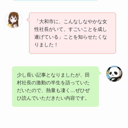
「大和市に、こんなしなやかな女
性社長がいて、すごいことを成し
遂げている」ことを知らせたくな
りました！
少し長い記事となりましたが、田
村社長の激動の半生を語っていた
だいたので、熱量も凄く…ぜひぜ
ひ読んでいただきたい内容です。