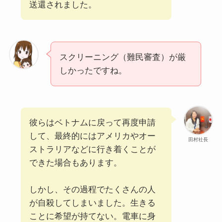
送還されました。
スクリーニング（難民審査）が厳
しかったですね。
彼らはベトナムに戻って再度申請
して、最終的にはアメリカやオー
田村社長
ストラリアなどに行き着くことが
できた場合もあります。
しかし、その過程でたくさんの人
が自殺してしまいました。生きる
ことに希望が持てない。電車に身