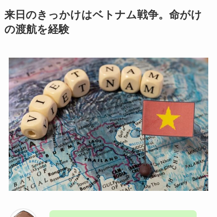
来日のきっかけはベトナム戦争。命がけ
の渡航を経験