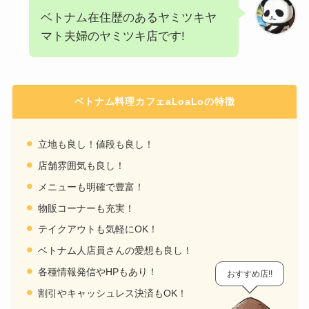
ベトナム在住歴のあるヤミツキヤ
マト夫婦のヤミツキ店です!
ベトナム料理カフェaLoaLoの特徴
立地も良し！値段も良し！
店舗雰囲気も良し！
メニューも明確で豊富！
物販コーナーも充実！
テイクアウトも気軽にOK！
ベトナム人店員さんの愛想も良し！
各種情報発信やHPもあり！
おすすめ店!!
割引やキャッシュレス決済もOK！