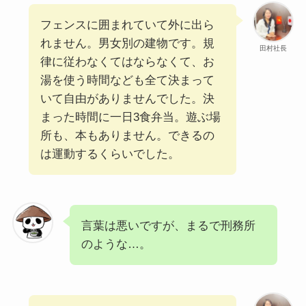
フェンスに囲まれていて外に出ら
れません。男女別の建物です。規
田村社長
律に従わなくてはならなくて、お
湯を使う時間なども全て決まって
いて自由がありませんでした。決
まった時間に一日3食弁当。遊ぶ場
所も、本もありません。できるの
は運動するくらいでした。
言葉は悪いですが、まるで刑務所
のような…。