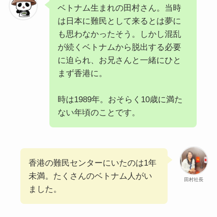
ベトナム生まれの田村さん。当時
は日本に難民として来るとは夢に
も思わなかったそう。しかし混乱
が続くベトナムから脱出する必要
に迫られ、お兄さんと一緒にひと
まず香港に。
時は1989年。おそらく10歳に満た
ない年頃のことです。
香港の難民センターにいたのは1年
未満。たくさんのベトナム人がい
田村社長
ました。