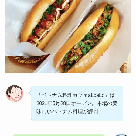
「ベトナム料理カフェaLoaLo」は
2021年5月28日オープン。本場の美
味しいベトナム料理が評判。