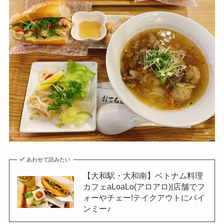
あわせて読みたい
【大和駅・大和南】ベトナム料理
カフェaLoaLo(アロアロ)|店舗でフ
ォーやチェー!テイクアウトにバイ
ンミー♪