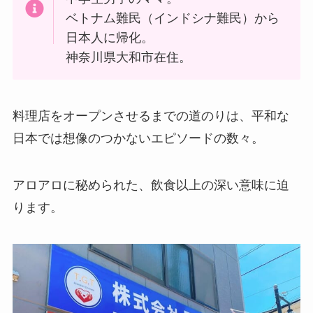
ベトナム難民（インドシナ難民）から
日本人に帰化。
神奈川県大和市在住。
料理店をオープンさせるまでの道のりは、平和な
日本では想像のつかないエピソードの数々。
アロアロに秘められた、飲食以上の深い意味に迫
ります。