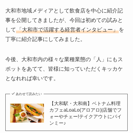
大和市地域メディアとして飲食店を中心に紹介記
事を公開してきましたが、今回は初めての試みと
して
「大和市で活躍する経営者インタビュー」
を
丁寧に紹介記事にしてみました。
今後、大和市内の様々な業種業態の「人」にもス
ポットをあてて、皆様に知っていただくキッカケ
となれれば幸いです。
あわせて読みたい
【大和駅・大和南】ベトナム料理
カフェaLoaLo(アロアロ)|店舗でフ
ォーやチェー!テイクアウトにバイ
ンミー♪